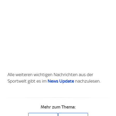
Alle weiteren wichtigen Nachrichten aus der
Sportwelt gibt es im
News Update
nachzulesen.
Mehr zum Thema: