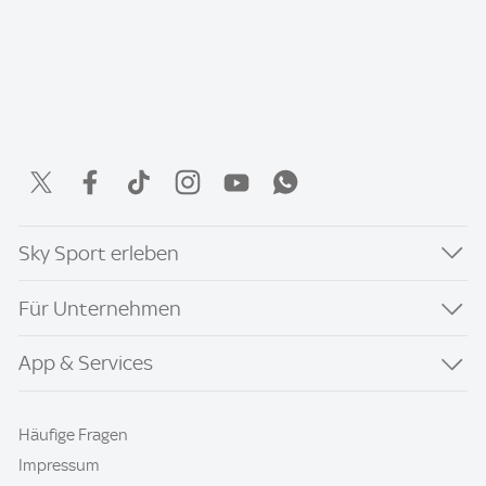
Sky Sport erleben
Für Unternehmen
App & Services
Häufige Fragen
Impressum