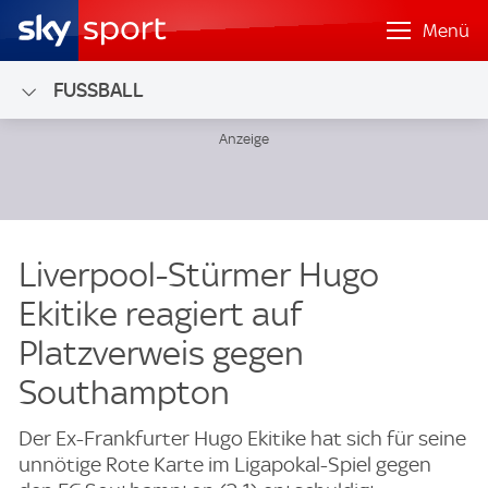
Menü
FUSSBALL
Liverpool-Stürmer Hugo
Ekitike reagiert auf
Platzverweis gegen
Southampton
Der Ex-Frankfurter Hugo Ekitike hat sich für seine
unnötige Rote Karte im Ligapokal-Spiel gegen