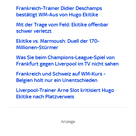
Frankreich-Trainer Didier Deschamps
bestätigt WM-Aus von Hugo Ekitike
Mit der Trage vom Feld: Ekitike offenbar
schwer verletzt
Ekitike vs. Marmoush: Duell der 170-
Millionen-Stürmer
Was Sie beim Champions-League-Spiel von
Frankfurt gegen Liverpool im TV nicht sahen
Frankreich und Schweiz auf WM-Kurs -
Belgien holt nur ein Unentschieden
Liverpool-Trainer Arne Slot kritisiert Hugo
Ekitike nach Platzverweis