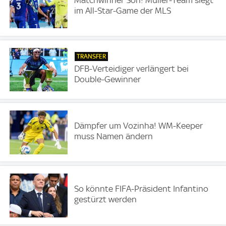
im All-Star-Game der MLS
TRANSFER
DFB-Verteidiger verlängert bei
Double-Gewinner
Dämpfer um Vozinha! WM-Keeper
muss Namen ändern
So könnte FIFA-Präsident Infantino
gestürzt werden