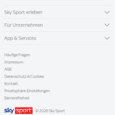
Sky Sport erleben
Für Unternehmen
App & Services
Häufige Fragen
Impressum
AGB
Datenschutz & Cookies
Kontakt
Privatsphäre-Einstellungen
Barrierefreiheit
© 2026 Sky Sport