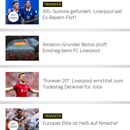
TRANSFER
XXL-Summe gefordert: Liverpool will
Ex-Bayern-Flirt!
Amazon-Gründer Bezos prüft
Einstieg beim FC Liverpool
"Forever 20": Liverpool errichtet zum
Todestag Denkmal für Jota
TRANSFER
Europas Elite ist heiß auf Nmecha!