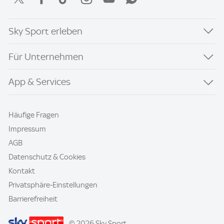
Sky Sport erleben
Für Unternehmen
App & Services
Häufige Fragen
Impressum
AGB
Datenschutz & Cookies
Kontakt
Privatsphäre-Einstellungen
Barrierefreiheit
© 2026 Sky Sport