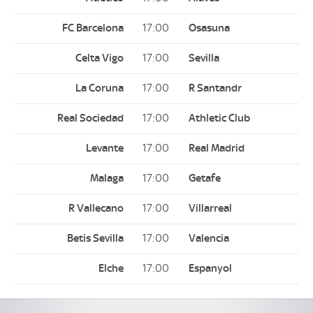
17:00
17:00
17:00
17:00
17:00
17:00
17:00
17:00
17:00