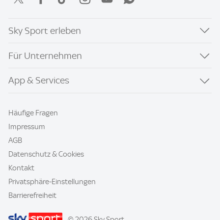
Sky Sport erleben
Für Unternehmen
App & Services
Häufige Fragen
Impressum
AGB
Datenschutz & Cookies
Kontakt
Privatsphäre-Einstellungen
Barrierefreiheit
© 2026 Sky Sport