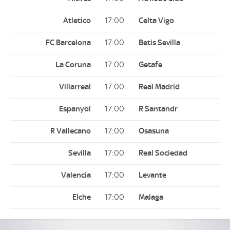
17:00
17:00
17:00
17:00
17:00
17:00
17:00
17:00
17:00