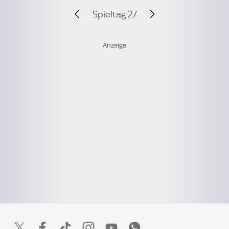
Spieltag 27