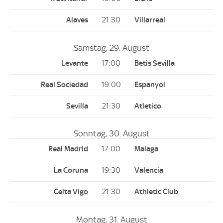
21:30
Samstag, 29. August
17:00
19:00
21:30
Sonntag, 30. August
17:00
19:30
21:30
Montag, 31. August