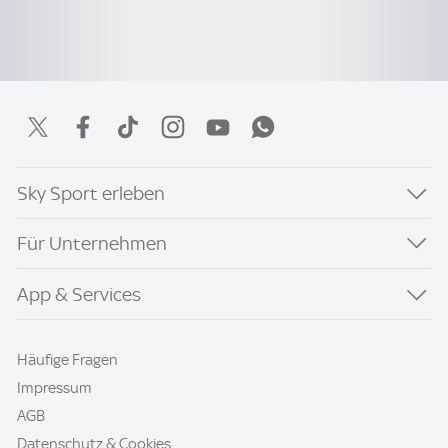
Sky Sport erleben
Für Unternehmen
App & Services
Häufige Fragen
Impressum
AGB
Datenschutz & Cookies