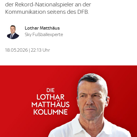
der Rekord-Nationalspieler an der
Kommunikation seitens des DFB.
Lothar Matthäus
Sky Fußballexperte
18.05.2026 | 22:13 Uhr