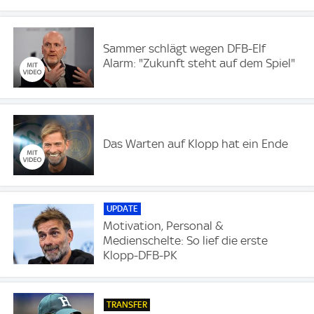
Sammer schlägt wegen DFB-Elf
Alarm: "Zukunft steht auf dem Spiel"
Das Warten auf Klopp hat ein Ende
UPDATE
Motivation, Personal &
Medienschelte: So lief die erste
Klopp-DFB-PK
TRANSFER