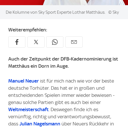
Image:
Die Kolumne von Sky Sport Experte Lothar Matthäus.
© Sky
Weiterempfehlen:
Auch der Zeitpunkt der DFB-Kadernominierung ist
Matthäus ein Dorn im Auge.
Manuel Neuer
ist für mich nach wie vor der beste
deutsche Torhüter. Das hat er in großen und
entscheidenden Spielen immer wieder bewiesen -
genau solche Partien gibt es auch bei einer
Weltmeisterschaft
. Deswegen finde ich es
vernünftig, richtig und verantwortungsbewusst,
dass
Julian Nagelsmann
über Neuers Rückkehr in