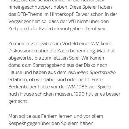
hineingeschnuppert haben. Diese Spieler haben
das DFB-Thema im Hinterkopf. Es war schon in der
Vergangenheit so, dass der VfB nicht über den
Zeitpunkt der Kaderbekanntgabe erfreut war.
Zu meiner Zeit gab es im Vorfeld einer WM keine
Diskussionen über die Kaderbenennung. Man hat
abgewartet bis zum letzten Spiel. Wir kamen
damals am Samstagabend aus der Disko nach
Hause und haben aus dem
Aktuellen Sportstudio
erfahren, ob wir dabei sind oder nicht. Franz
Beckenbauer hatte vor der WM 1986 vier Spieler
nach Hause schicken müssen, 1990 hat er es besser
gemacht.
Man sollte aus Fehlern lernen und vor allem
Respekt gegenüber den Spielern haben.