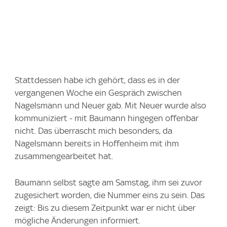
Stattdessen habe ich gehört, dass es in der
vergangenen Woche ein Gespräch zwischen
Nagelsmann und Neuer gab. Mit Neuer wurde also
kommuniziert - mit Baumann hingegen offenbar
nicht. Das überrascht mich besonders, da
Nagelsmann bereits in Hoffenheim mit ihm
zusammengearbeitet hat.
Baumann selbst sagte am Samstag, ihm sei zuvor
zugesichert worden, die Nummer eins zu sein. Das
zeigt: Bis zu diesem Zeitpunkt war er nicht über
mögliche Änderungen informiert.