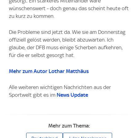
gesorgt. Ein stärkeres Miteinander wäre
wünschenswert - doch genau das scheint heute oft
zu kurz zu kommen.
Die Probleme sind jetzt da. Wie sie am Donnerstag
offiziell gelöst werden, bleibt abzuwarten. Ich
glaube, der DFB muss einige Scherben aufkehren,
für die er selbst gesorgt hat.
Mehr zum Autor Lothar Matthäus
Alle weiteren wichtigen Nachrichten aus der
Sportwelt gibt es im
News Update
Mehr zum Thema: