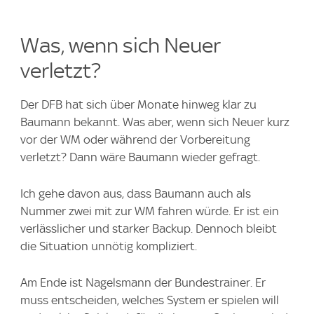
Was, wenn sich Neuer
verletzt?
Der DFB hat sich über Monate hinweg klar zu
Baumann bekannt. Was aber, wenn sich Neuer kurz
vor der WM oder während der Vorbereitung
verletzt? Dann wäre Baumann wieder gefragt.
Ich gehe davon aus, dass Baumann auch als
Nummer zwei mit zur WM fahren würde. Er ist ein
verlässlicher und starker Backup. Dennoch bleibt
die Situation unnötig kompliziert.
Am Ende ist Nagelsmann der Bundestrainer. Er
muss entscheiden, welches System er spielen will