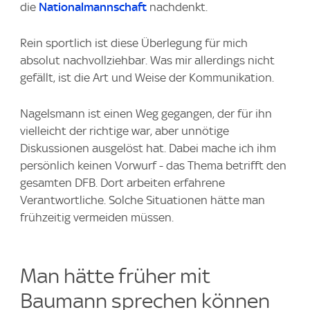
die
Nationalmannschaft
nachdenkt.
Rein sportlich ist diese Überlegung für mich
absolut nachvollziehbar. Was mir allerdings nicht
gefällt, ist die Art und Weise der Kommunikation.
Nagelsmann ist einen Weg gegangen, der für ihn
vielleicht der richtige war, aber unnötige
Diskussionen ausgelöst hat. Dabei mache ich ihm
persönlich keinen Vorwurf - das Thema betrifft den
gesamten DFB. Dort arbeiten erfahrene
Verantwortliche. Solche Situationen hätte man
frühzeitig vermeiden müssen.
Man hätte früher mit
Baumann sprechen können