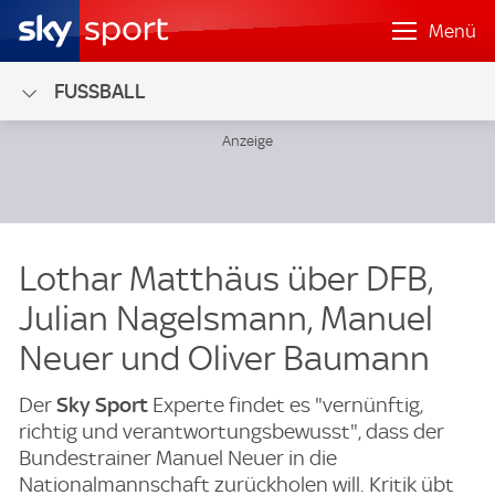
Menü
FUSSBALL
Lothar Matthäus über DFB,
Julian Nagelsmann, Manuel
Neuer und Oliver Baumann
Der
Sky Sport
Experte findet es "vernünftig,
richtig und verantwortungsbewusst", dass der
Bundestrainer Manuel Neuer in die
Nationalmannschaft zurückholen will. Kritik übt