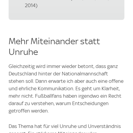
2014)
Mehr Miteinander statt
Unruhe
Gleichzeitig wird immer wieder betont, dass ganz
Deutschland hinter der Nationalmannschaft
stehen soll. Dann erwarte ich aber auch eine offene
und ehrliche Kommunikation. Es geht um Klarheit,
mehr nicht. Fußballfans haben irgendwo ein Recht
darauf zu verstehen, warum Entscheidungen
getroffen werden.
Das Thema hat für viel Unruhe und Unverständnis