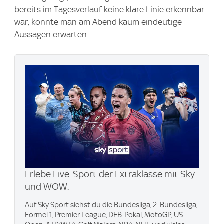
bereits im Tagesverlauf keine klare Linie erkennbar
war, konnte man am Abend kaum eindeutige
Aussagen erwarten.
Erlebe Live-Sport der Extraklasse mit Sky
und WOW.
Auf Sky Sport siehst du die Bundesliga, 2. Bundesliga,
Formel 1, Premier League, DFB-Pokal, MotoGP, US