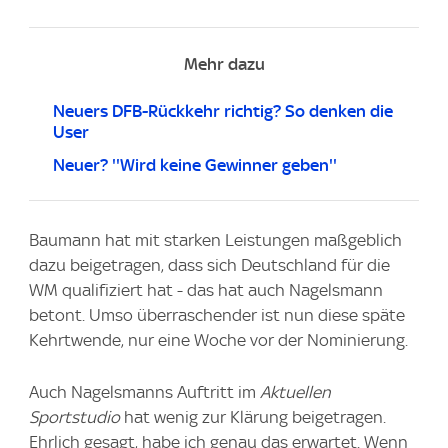
Mehr dazu
Neuers DFB-Rückkehr richtig? So denken die
User
Neuer? ''Wird keine Gewinner geben''
Baumann hat mit starken Leistungen maßgeblich
dazu beigetragen, dass sich Deutschland für die
WM qualifiziert hat - das hat auch Nagelsmann
betont. Umso überraschender ist nun diese späte
Kehrtwende, nur eine Woche vor der Nominierung.
Auch Nagelsmanns Auftritt im
Aktuellen
Sportstudio
hat wenig zur Klärung beigetragen.
Ehrlich gesagt, habe ich genau das erwartet. Wenn