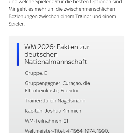
und welche Spieler dafür die besten Optionen sind.
Mir geht es mehr um die zwischenmenschlichen
Beziehungen zwischen einem Trainer und einem
Spieler.
WM 2026: Fakten zur
deutschen
Nationalmannschaft
Gruppe: E
Gruppengegner: Curaçao, die
Elfenbeinküste, Ecuador
Trainer: Julian Nagelsmann
Kapitän: Joshua Kimmich
WM-Teilnahmen: 21
Weltmeister-Titel: 4 (1954, 1974, 1990,