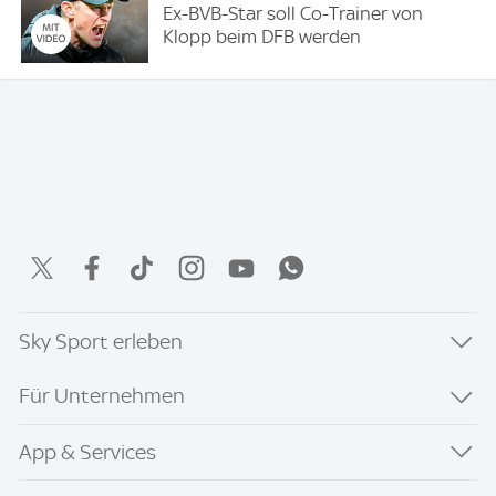
Ex-BVB-Star soll Co-Trainer von
Klopp beim DFB werden
Sky Sport erleben
Für Unternehmen
App & Services