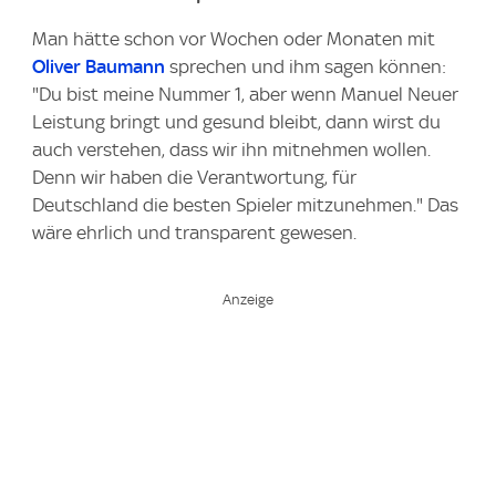
Man hätte schon vor Wochen oder Monaten mit
Oliver Baumann
sprechen und ihm sagen können:
"Du bist meine Nummer 1, aber wenn Manuel Neuer
Leistung bringt und gesund bleibt, dann wirst du
auch verstehen, dass wir ihn mitnehmen wollen.
Denn wir haben die Verantwortung, für
Deutschland die besten Spieler mitzunehmen." Das
wäre ehrlich und transparent gewesen.