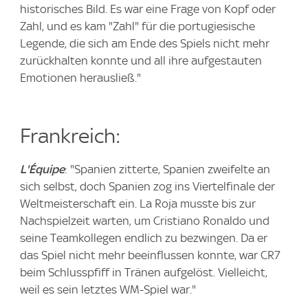
historisches Bild. Es war eine Frage von Kopf oder
Zahl, und es kam "Zahl" für die portugiesische
Legende, die sich am Ende des Spiels nicht mehr
zurückhalten konnte und all ihre aufgestauten
Emotionen herausließ."
Frankreich:
L'Équipe
: "Spanien zitterte, Spanien zweifelte an
sich selbst, doch Spanien zog ins Viertelfinale der
Weltmeisterschaft ein. La Roja musste bis zur
Nachspielzeit warten, um Cristiano Ronaldo und
seine Teamkollegen endlich zu bezwingen. Da er
das Spiel nicht mehr beeinflussen konnte, war CR7
beim Schlusspfiff in Tränen aufgelöst. Vielleicht,
weil es sein letztes WM-Spiel war."