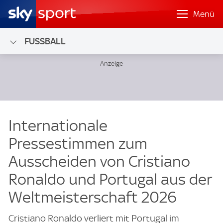
Menü
FUSSBALL
Internationale
Pressestimmen zum
Ausscheiden von Cristiano
Ronaldo und Portugal aus der
Weltmeisterschaft 2026
Cristiano Ronaldo verliert mit Portugal im