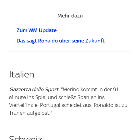
Mehr dazu
Zum WM Update
Das sagt Ronaldo über seine Zukunft
Italien
Gazzetta dello Sport
: "Merino kommt in der 91.
Minute ins Spiel und schießt Spanien ins
Viertelfinale: Portugal scheidet aus, Ronaldo ist zu
Tränen aufgelöst."
Schweiz