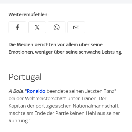
Weiterempfehlen:
Die Medien berichten vor allem über seine
Emotionen, weniger über seine schwache Leistung.
Portugal
A Bola
: "
Ronaldo
beendete seinen „letzten Tanz"
bei der Weltmeisterschaft unter Tränen. Der
Kapitän der portugiesischen Nationalmannschaft
machte am Ende der Partie keinen Hehl aus seiner
Rührung."