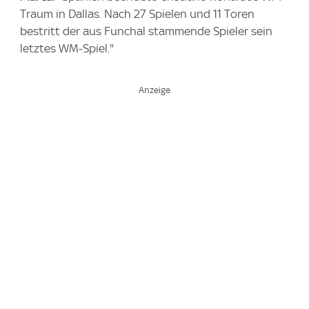
Traum in Dallas. Nach 27 Spielen und 11 Toren
bestritt der aus Funchal stammende Spieler sein
letztes WM-Spiel."