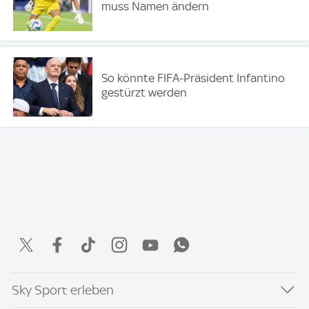
muss Namen ändern
So könnte FIFA-Präsident Infantino
gestürzt werden
Sky Sport erleben