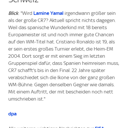
Blick
: "Wird
Lamine Yamal
irgendwann größer sein
als der große CR7? Aktuell spricht nichts dagegen.
Weil das spanische Wunderkind mit 18 bereits
Europameister ist und noch immer gute Chancen
auf den WM-Titel hat. Cristiano Ronaldo ist 19, als
er sein erstes großes Turnier erlebt, die Heim-EM
2004. Dort sorgt er mit einem Sieg im letzten
Gruppenspiel dafür, dass Spanien heimreisen muss,
CR7 schafft's bis in den Final. 22 Jahre später
verabschiedet sich die Ikone von der ganz großen
WM-Bühne. Gegen denselben Gegner wie damals.
Mit einem Auftritt, der mit bescheiden noch nett
umschrieben ist."
dpa