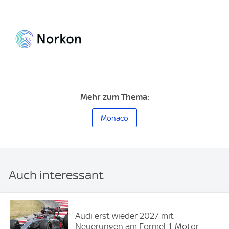
Mehr zum Thema:
Monaco
Auch interessant
Audi erst wieder 2027 mit
Neuerungen am Formel-1-Motor