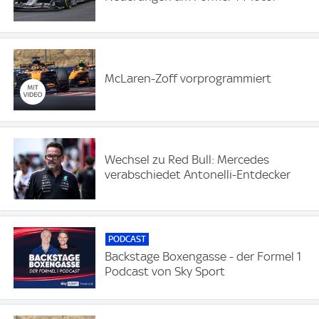
McLaren-Zoff vorprogrammiert
Wechsel zu Red Bull: Mercedes
verabschiedet Antonelli-Entdecker
PODCAST
Backstage Boxengasse - der Formel 1
Podcast von Sky Sport