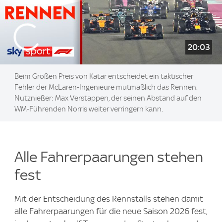
20:03
Beim Großen Preis von Katar entscheidet ein taktischer
Fehler der McLaren-Ingenieure mutmaßlich das Rennen.
Nutznießer: Max Verstappen, der seinen Abstand auf den
WM-Führenden Norris weiter verringern kann.
Alle Fahrerpaarungen stehen
fest
Mit der Entscheidung des Rennstalls stehen damit
alle Fahrerpaarungen für die neue Saison 2026 fest,