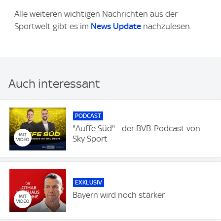
Alle weiteren wichtigen Nachrichten aus der
Sportwelt gibt es im
News Update
nachzulesen.
Auch interessant
PODCAST
"Auffe Süd" - der BVB-Podcast von
Sky Sport
EXKLUSIV
Bayern wird noch stärker