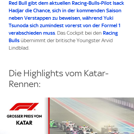
Red Bull gibt dem aktuellen Racing-Bulls-Pilot Isack
Hadjar die Chance, sich in der kommenden Saison
neben Verstappen zu beweisen, während Yuki
Tsunoda sich zumindest vorerst von der Formel 1
verabschieden muss
. Das Cockpit bei den
Racing
Bulls
übernimmt der britische Youngster Arvid
Lindblad.
Die Highlights vom Katar-
Rennen: