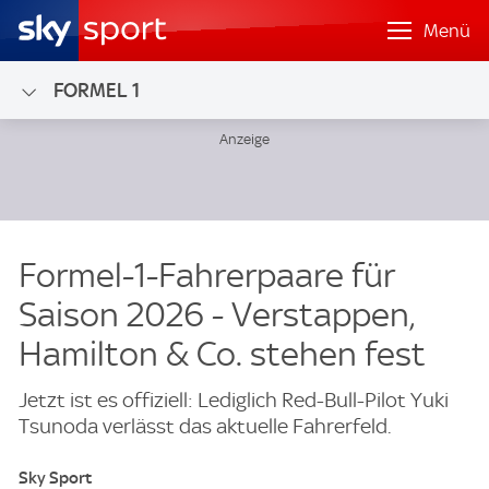
Menü
FORMEL 1
Formel-1-Fahrerpaare für
Saison 2026 - Verstappen,
Hamilton & Co. stehen fest
Jetzt ist es offiziell: Lediglich Red-Bull-Pilot Yuki
Tsunoda verlässt das aktuelle Fahrerfeld.
Sky Sport