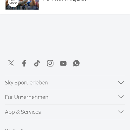
Sky Sport erleben
Für Unternehmen
App & Services