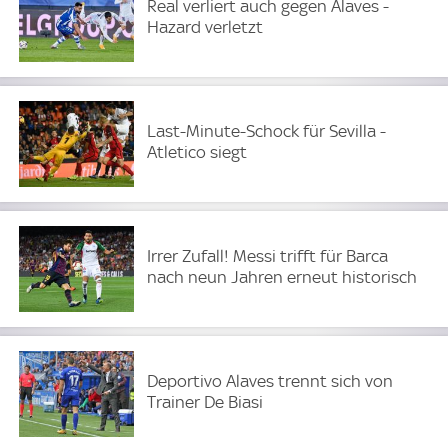
Real verliert auch gegen Alaves -
Hazard verletzt
Last-Minute-Schock für Sevilla -
Atletico siegt
Irrer Zufall! Messi trifft für Barca
nach neun Jahren erneut historisch
Deportivo Alaves trennt sich von
Trainer De Biasi