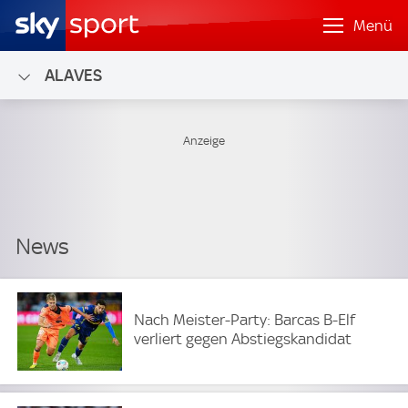
Menü
ALAVES
Nach Meister-Party: Barcas B-Elf
verliert gegen Abstiegskandidat