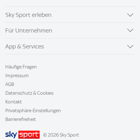
Sky Sport erleben
Für Unternehmen
App & Services
Häufige Fragen
Impressum
AGB
Datenschutz & Cookies
Kontakt
Privatsphäre-Einstellungen
Barrierefreiheit
© 2026 Sky Sport