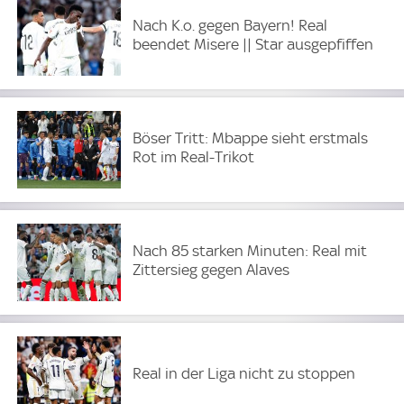
Nach K.o. gegen Bayern! Real
beendet Misere || Star ausgepfiffen
Böser Tritt: Mbappe sieht erstmals
Rot im Real-Trikot
Nach 85 starken Minuten: Real mit
Zittersieg gegen Alaves
Real in der Liga nicht zu stoppen