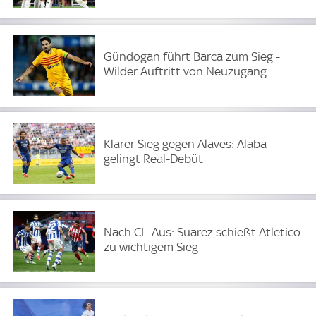
Gündogan führt Barca zum Sieg -
Wilder Auftritt von Neuzugang
Klarer Sieg gegen Alaves: Alaba
gelingt Real-Debüt
Nach CL-Aus: Suarez schießt Atletico
zu wichtigem Sieg