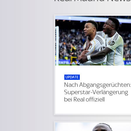
UPDATE
Nach Abgangsgerüchten
Superstar-Verlängerung
bei Real offiziell