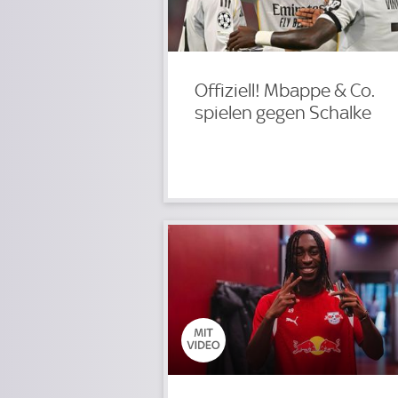
Offiziell! Mbappe & Co.
spielen gegen Schalke