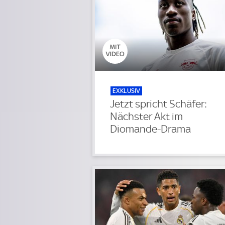
EXKLUSIV
Jetzt spricht Schäfer:
Nächster Akt im
Diomande-Drama