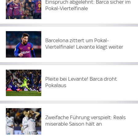
Einspruch abgelehnt: Barca sicher im
Pokal-Viertelfinale
Barcelona zittert um Pokal-
Viertelfinale! Levante klagt weiter
Pleite bei Levante! Barca droht
Pokalaus
Zweifache Führung verspielt: Reals
miserable Saison hält an