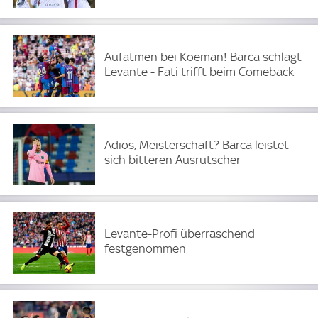
Aufatmen bei Koeman! Barca schlägt
Levante - Fati trifft beim Comeback
Adios, Meisterschaft? Barca leistet
sich bitteren Ausrutscher
Levante-Profi überraschend
festgenommen