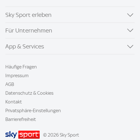
Sky Sport erleben
Für Unternehmen
App & Services
Häufige Fragen
Impressum
AGB
Datenschutz & Cookies
Kontakt
Privatsphäre-Einstellungen
Barrierefreiheit
© 2026 Sky Sport