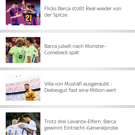
Flicks Barca stößt Real wieder von
der Spitze
Barca jubelt nach Monster-
Comeback spät
Villa von Mustafi ausgeraubt -
Diebesgut fast eine Million wert
Trotz drei Levante-Elfern: Barca
gewinnt Eintracht-Generalprobe