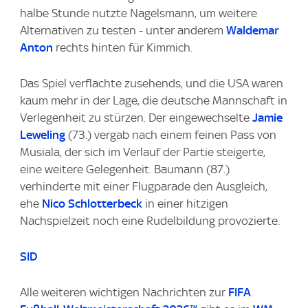
halbe Stunde nutzte Nagelsmann, um weitere
Alternativen zu testen - unter anderem
Waldemar
Anton
rechts hinten für Kimmich.
Das Spiel verflachte zusehends, und die USA waren
kaum mehr in der Lage, die deutsche Mannschaft in
Verlegenheit zu stürzen. Der eingewechselte
Jamie
Leweling
(73.) vergab nach einem feinen Pass von
Musiala, der sich im Verlauf der Partie steigerte,
eine weitere Gelegenheit. Baumann (87.)
verhinderte mit einer Flugparade den Ausgleich,
ehe
Nico Schlotterbeck
in einer hitzigen
Nachspielzeit noch eine Rudelbildung provozierte.
SID
Alle weiteren wichtigen Nachrichten zur
FIFA