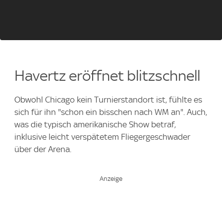
Havertz eröffnet blitzschnell
Obwohl Chicago kein Turnierstandort ist, fühlte es
sich für ihn "schon ein bisschen nach WM an". Auch,
was die typisch amerikanische Show betraf,
inklusive leicht verspätetem Fliegergeschwader
über der Arena.