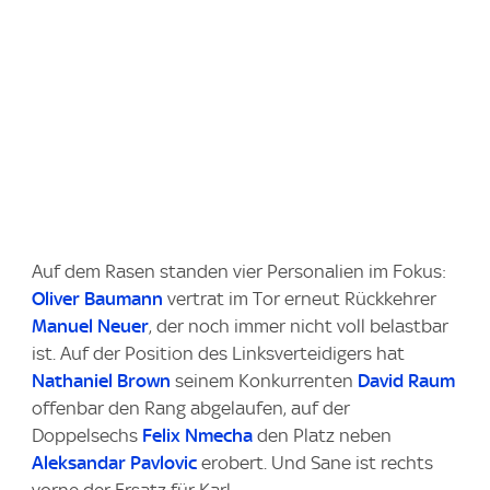
Auf dem Rasen standen vier Personalien im Fokus:
Oliver Baumann
vertrat im Tor erneut Rückkehrer
Manuel Neuer
, der noch immer nicht voll belastbar
ist. Auf der Position des Linksverteidigers hat
Nathaniel Brown
seinem Konkurrenten
David Raum
offenbar den Rang abgelaufen, auf der
Doppelsechs
Felix Nmecha
den Platz neben
Aleksandar Pavlovic
erobert. Und Sane ist rechts