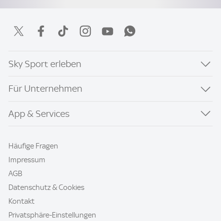
Sky Sport erleben
Für Unternehmen
App & Services
Häufige Fragen
Impressum
AGB
Datenschutz & Cookies
Kontakt
Privatsphäre-Einstellungen