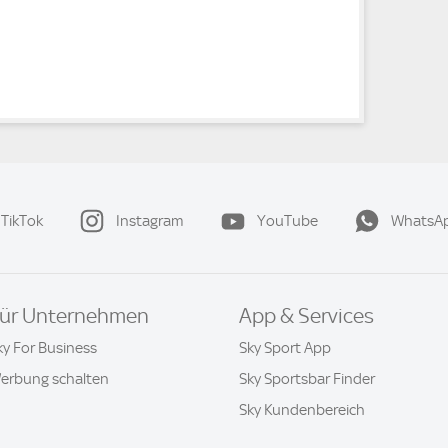
TikTok
Instagram
YouTube
WhatsA
ür Unternehmen
App & Services
ky For Business
Sky Sport App
erbung schalten
Sky Sportsbar Finder
Sky Kundenbereich