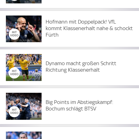
Hofmann mit Doppelpack! VfL
kommt Klassenerhalt nahe & schockt
Fürth
Dynamo macht großen Schritt
Richtung Klassenerhalt
Big Points im Abstiegskampf:
Bochum schlägt BTSV