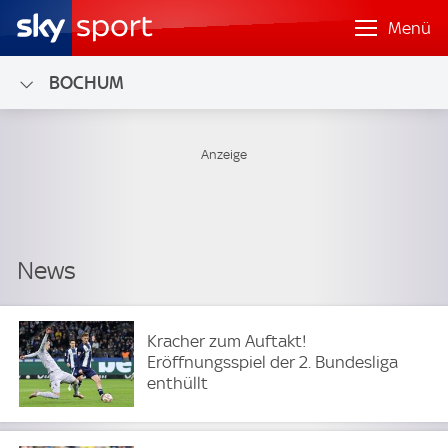
Menü
BOCHUM
Kracher zum Auftakt!
Eröffnungsspiel der 2. Bundesliga
enthüllt