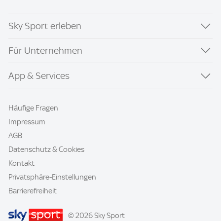
Sky Sport erleben
Für Unternehmen
App & Services
Häufige Fragen
Impressum
AGB
Datenschutz & Cookies
Kontakt
Privatsphäre-Einstellungen
Barrierefreiheit
© 2026 Sky Sport