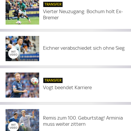
TRANSFER
Vierter Neuzugang: Bochum holt Ex-
Bremer
Eichner verabschiedet sich ohne Sieg
TRANSFER
Vogt beendet Karriere
Remis zum 100. Geburtstag! Arminia
muss weiter zittern