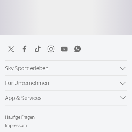
Sky Sport erleben
Für Unternehmen
App & Services
Häufige Fragen
Impressum