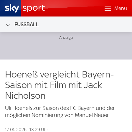
Menü
FUSSBALL
Hoeneß vergleicht Bayern-
Saison mit Film mit Jack
Nicholson
Uli Hoeneß zur Saison des FC Bayern und der
möglichen Nominierung von Manuel Neuer.
17.05.2026 | 13:29 Uhr