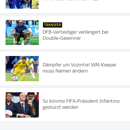
TRANSFER
DFB-Verteidiger verlängert bei
Double-Gewinner
Dämpfer um Vozinha! WM-Keeper
muss Namen ändern
So könnte FIFA-Präsident Infantino
gestürzt werden