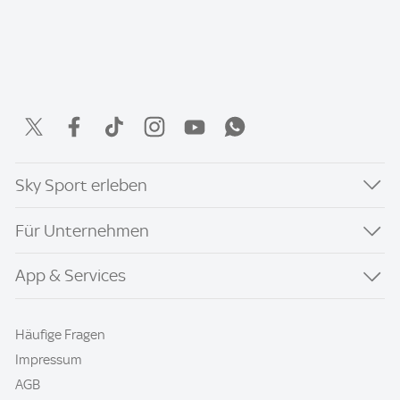
Sky Sport erleben
Für Unternehmen
App & Services
Häufige Fragen
Impressum
AGB