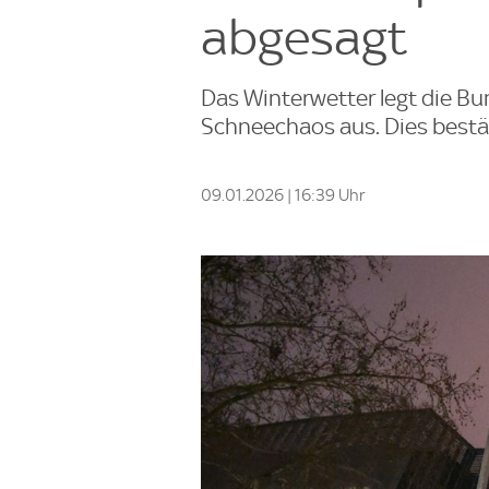
abgesagt
Das Winterwetter legt die Bu
Schneechaos aus. Dies bestät
09.01.2026 | 16:39 Uhr