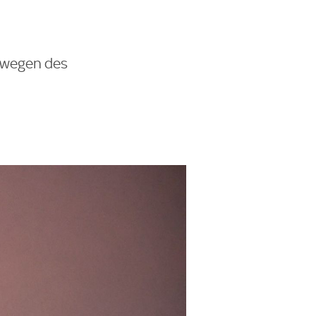
n wegen des