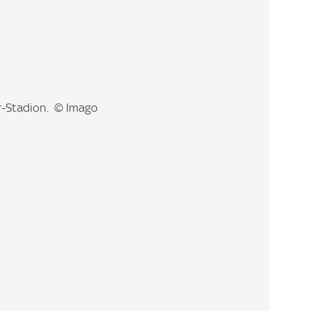
r-Stadion. © Imago