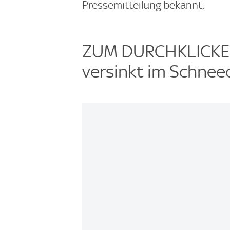
Pressemitteilung bekannt.
ZUM DURCHKLICKEN:
versinkt im Schnee