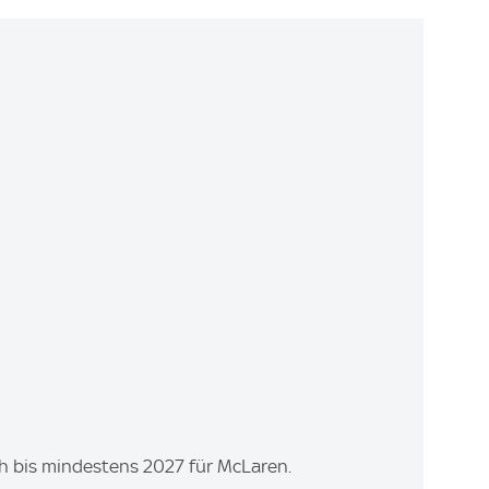
ch bis mindestens 2027 für McLaren.