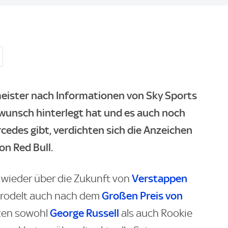
eister nach Informationen von Sky Sports
wunsch hinterlegt hat und es auch noch
rcedes gibt, verdichten sich die Anzeichen
on Red Bull.
Verstappen
 wieder über die Zukunft von
Großen Preis von
brodelt auch nach dem
George Russell
zen sowohl
als auch Rookie