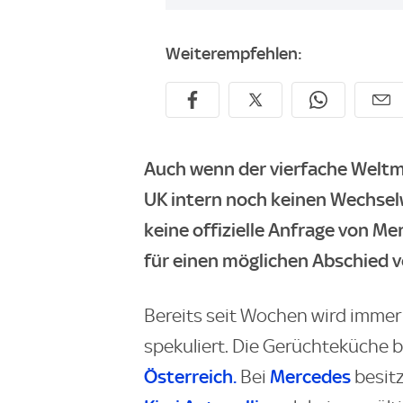
Weiterempfehlen:
Auch wenn der vierfache Weltm
UK intern noch keinen Wechsel
keine offizielle Anfrage von Me
für einen möglichen Abschied v
Bereits seit Wochen wird immer
spekuliert. Die Gerüchteküche 
Österreich.
Mercedes
Bei
besit