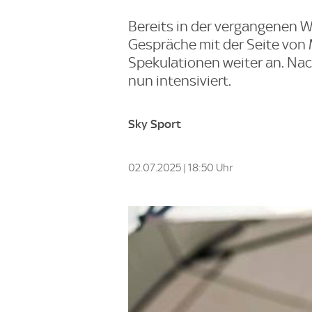
Bereits in der vergangenen 
Gespräche mit der Seite von 
Spekulationen weiter an. Nac
nun intensiviert.
Sky Sport
02.07.2025 | 18:50 Uhr