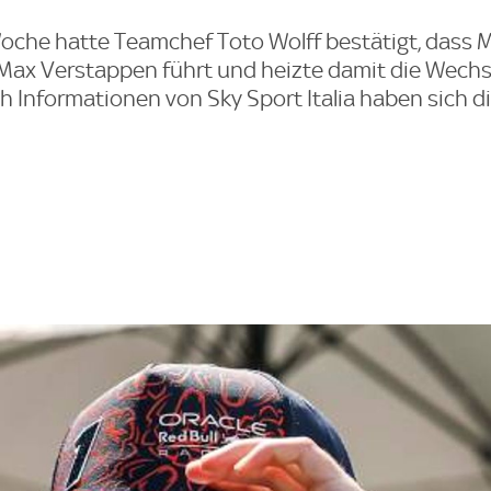
Woche hatte Teamchef Toto Wolff bestätigt, dass
Max Verstappen führt und heizte damit die Wechs
h Informationen von Sky Sport Italia haben sich 