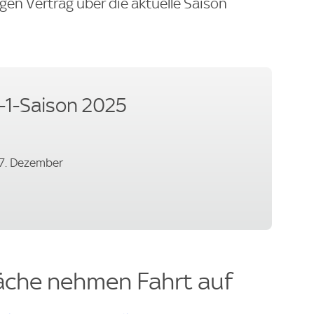
gen Vertrag über die aktuelle Saison
-1-Saison 2025
-7. Dezember
che nehmen Fahrt auf