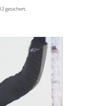
 2 gesichert.