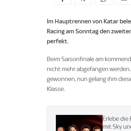
Im Hauptrennen von Katar bele
Racing am Sonntag den zweiten
perfekt.
Beim Saisonfinale am kommend
nicht mehr abgefangen werden. F
gewonnen, nun gelang ihm dies
Klasse.
Erlebe die
mit Sky u