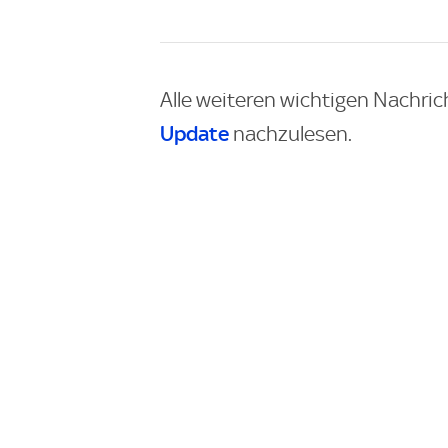
Alle weiteren wichtigen Nachric
Update
nachzulesen.