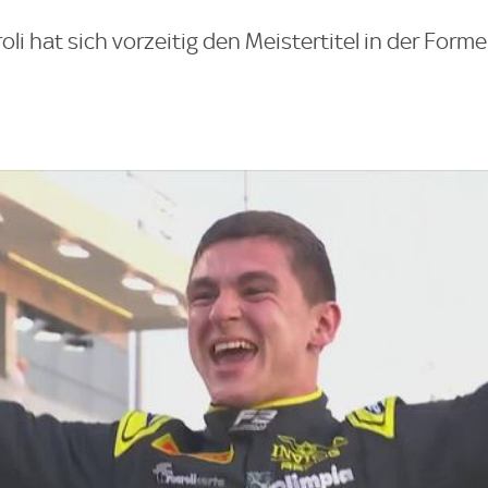
li hat sich vorzeitig den Meistertitel in der Formel