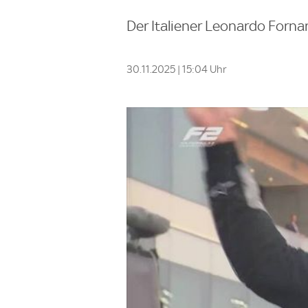
Der Italiener Leonardo Fornaro
30.11.2025 | 15:04 Uhr