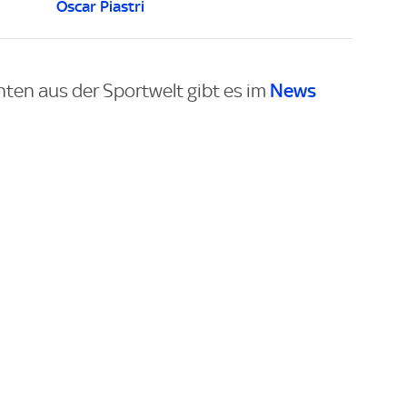
Oscar Piastri
News
hten aus der Sportwelt gibt es im