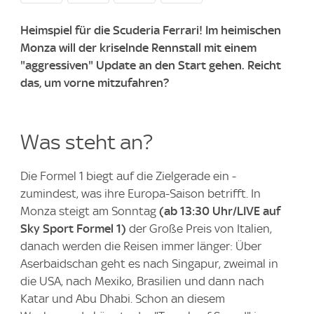
Heimspiel für die Scuderia Ferrari! Im heimischen
Monza will der kriselnde Rennstall mit einem
"aggressiven" Update an den Start gehen. Reicht
das, um vorne mitzufahren?
Was steht an?
Die Formel 1 biegt auf die Zielgerade ein -
zumindest, was ihre Europa-Saison betrifft. In
Monza steigt am Sonntag
(ab 13:30 Uhr/LIVE auf
Sky Sport Formel 1)
der Große Preis von Italien,
danach werden die Reisen immer länger: Über
Aserbaidschan geht es nach Singapur, zweimal in
die USA, nach Mexiko, Brasilien und dann nach
Katar und Abu Dhabi. Schon an diesem