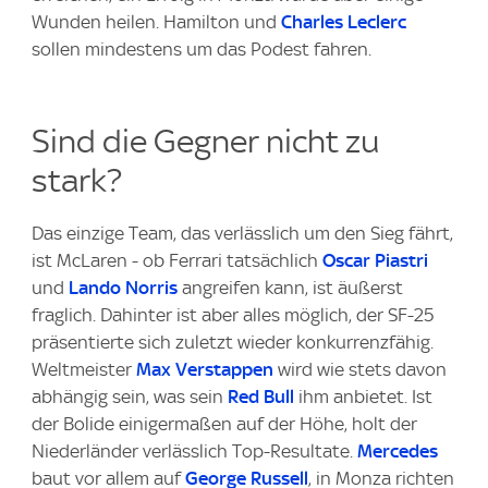
Wunden heilen. Hamilton und
Charles Leclerc
sollen mindestens um das Podest fahren.
Sind die Gegner nicht zu
stark?
Das einzige Team, das verlässlich um den Sieg fährt,
ist McLaren - ob Ferrari tatsächlich
Oscar Piastri
und
Lando Norris
angreifen kann, ist äußerst
fraglich. Dahinter ist aber alles möglich, der SF-25
präsentierte sich zuletzt wieder konkurrenzfähig.
Weltmeister
Max Verstappen
wird wie stets davon
abhängig sein, was sein
Red Bull
ihm anbietet. Ist
der Bolide einigermaßen auf der Höhe, holt der
Niederländer verlässlich Top-Resultate.
Mercedes
baut vor allem auf
George Russell
, in Monza richten