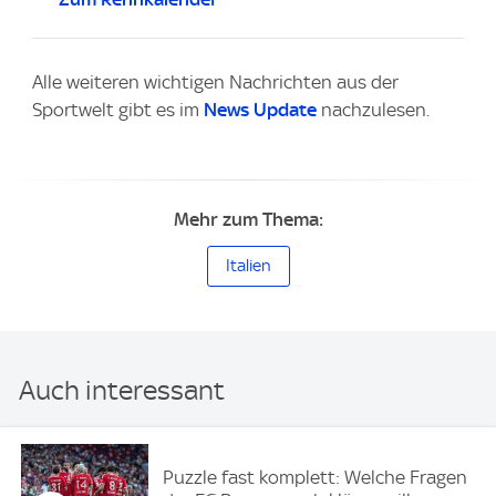
Alle weiteren wichtigen Nachrichten aus der
Sportwelt gibt es im
News Update
nachzulesen.
Mehr zum Thema:
Italien
Auch interessant
Puzzle fast komplett: Welche Fragen