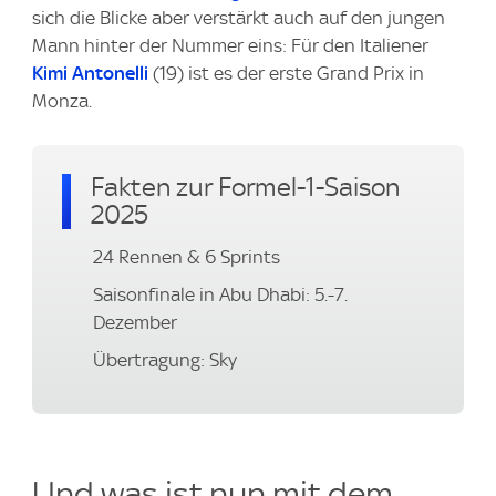
sich die Blicke aber verstärkt auch auf den jungen
Mann hinter der Nummer eins: Für den Italiener
Kimi Antonelli
(19) ist es der erste Grand Prix in
Monza.
Fakten zur Formel-1-Saison
2025
24 Rennen & 6 Sprints
Saisonfinale in Abu Dhabi: 5.-7.
Dezember
Übertragung: Sky
Und was ist nun mit dem