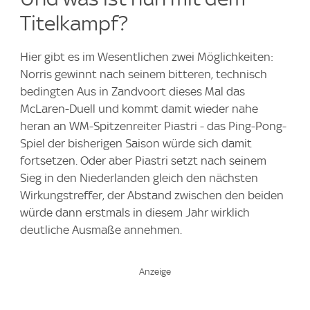
Titelkampf?
Hier gibt es im Wesentlichen zwei Möglichkeiten:
Norris gewinnt nach seinem bitteren, technisch
bedingten Aus in Zandvoort dieses Mal das
McLaren-Duell und kommt damit wieder nahe
heran an WM-Spitzenreiter Piastri - das Ping-Pong-
Spiel der bisherigen Saison würde sich damit
fortsetzen. Oder aber Piastri setzt nach seinem
Sieg in den Niederlanden gleich den nächsten
Wirkungstreffer, der Abstand zwischen den beiden
würde dann erstmals in diesem Jahr wirklich
deutliche Ausmaße annehmen.