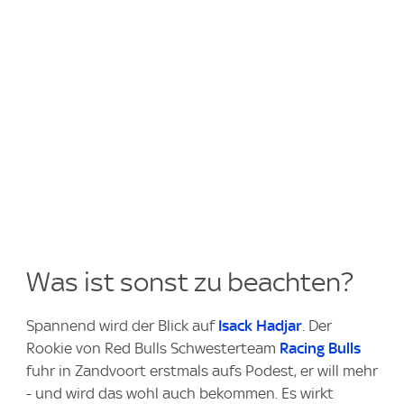
Was ist sonst zu beachten?
Spannend wird der Blick auf
Isack Hadjar
. Der
Rookie von Red Bulls Schwesterteam
Racing Bulls
fuhr in Zandvoort erstmals aufs Podest, er will mehr
- und wird das wohl auch bekommen. Es wirkt