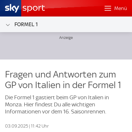
Menü
FORMEL 1
Fragen und Antworten zum
GP von Italien in der Formel 1
Die Formel 1 gastiert beim GP von Italien in
Monza. Hier findest Du alle wichtigen
Informationen vor dem 16. Saisonrennen.
03.09.2025 | 11:42 Uhr