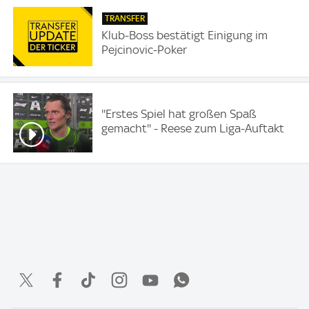
TRANSFER
Klub-Boss bestätigt Einigung im
Pejcinovic-Poker
''Erstes Spiel hat großen Spaß
gemacht'' - Reese zum Liga-Auftakt