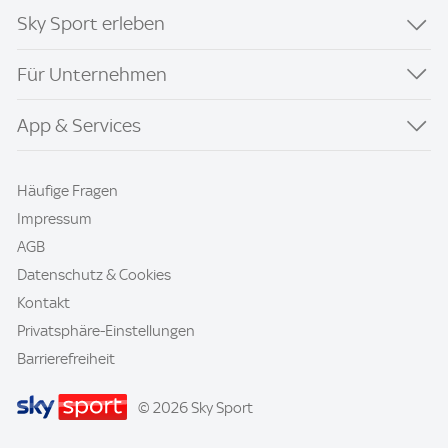
Sky Sport erleben
Für Unternehmen
App & Services
Häufige Fragen
Impressum
AGB
Datenschutz & Cookies
Kontakt
Privatsphäre-Einstellungen
Barrierefreiheit
© 2026 Sky Sport