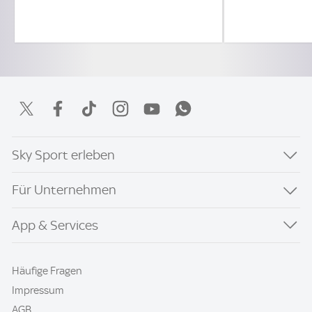
Sky Sport erleben
Für Unternehmen
App & Services
Häufige Fragen
Impressum
AGB