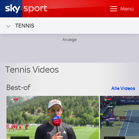
Menü
TENNIS
Tennis Videos
Best-of
Alle Videos