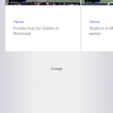
Tennis
Tennis
Frühes Aus für Zverev in
Shelton in 
Montreal
weiter