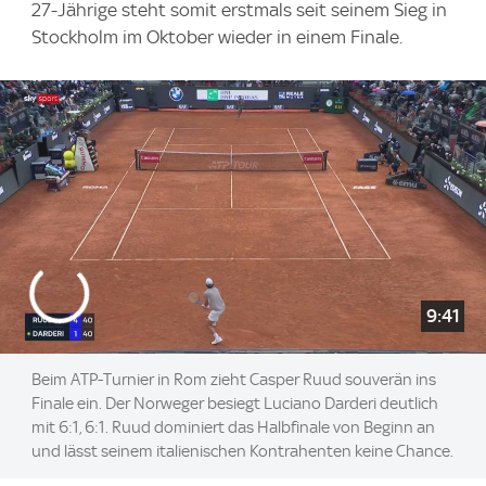
27-Jährige steht somit erstmals seit seinem Sieg in
Stockholm im Oktober wieder in einem Finale.
9:41
Beim ATP-Turnier in Rom zieht Casper Ruud souverän ins
Finale ein. Der Norweger besiegt Luciano Darderi deutlich
mit 6:1, 6:1. Ruud dominiert das Halbfinale von Beginn an
und lässt seinem italienischen Kontrahenten keine Chance.