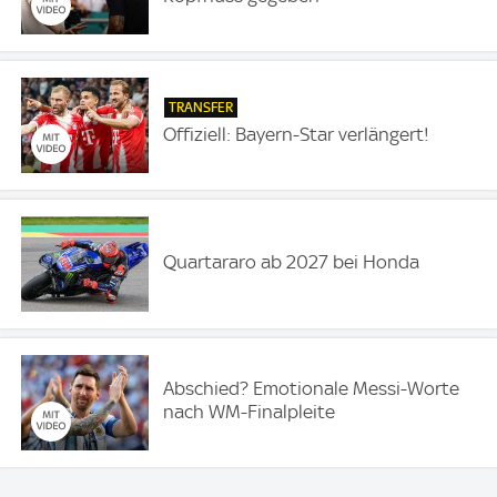
TRANSFER
Offiziell: Bayern-Star verlängert!
Quartararo ab 2027 bei Honda
Abschied? Emotionale Messi-Worte
nach WM-Finalpleite