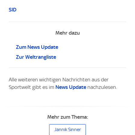
SID
Mehr dazu
Zum News Update
Zur Weltrangliste
Alle weiteren wichtigen Nachrichten aus der
Sportwelt gibt es im
News Update
nachzulesen.
Mehr zum Thema:
Jannik Sinner