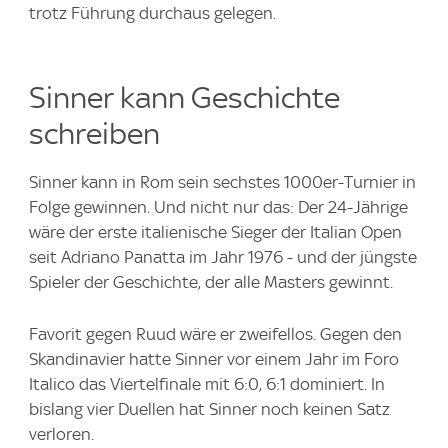
trotz Führung durchaus gelegen.
Sinner kann Geschichte
schreiben
Sinner kann in Rom sein sechstes 1000er-Turnier in
Folge gewinnen. Und nicht nur das: Der 24-Jährige
wäre der erste italienische Sieger der Italian Open
seit Adriano Panatta im Jahr 1976 - und der jüngste
Spieler der Geschichte, der alle Masters gewinnt.
Favorit gegen Ruud wäre er zweifellos. Gegen den
Skandinavier hatte Sinner vor einem Jahr im Foro
Italico das Viertelfinale mit 6:0, 6:1 dominiert. In
bislang vier Duellen hat Sinner noch keinen Satz
verloren.