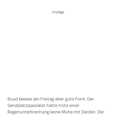
Ruud bewies am Freitag aber gute Form: Der
Sandplatzspezialist hatte trotz einer
Regenunterbrechung keine Mühe mit Darderi. Der