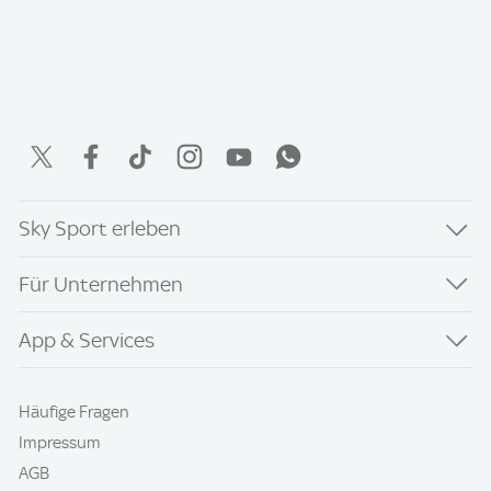
Sky Sport erleben
Für Unternehmen
App & Services
Häufige Fragen
Impressum
AGB