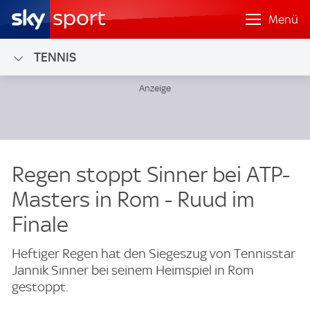
Menü
TENNIS
Regen stoppt Sinner bei ATP-
Masters in Rom - Ruud im
Finale
Heftiger Regen hat den Siegeszug von Tennisstar
Jannik Sinner bei seinem Heimspiel in Rom
gestoppt.