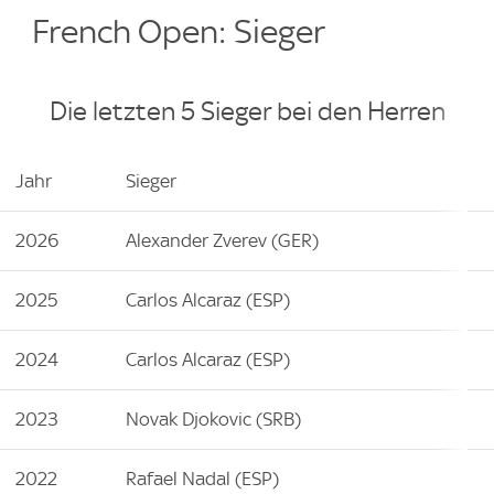
French Open: Sieger
Die letzten 5 Sieger bei den Herren
Jahr
Sieger
2026
Alexander Zverev (GER)
2025
Carlos Alcaraz (ESP)
2024
Carlos Alcaraz (ESP)
2023
Novak Djokovic (SRB)
2022
Rafael Nadal (ESP)