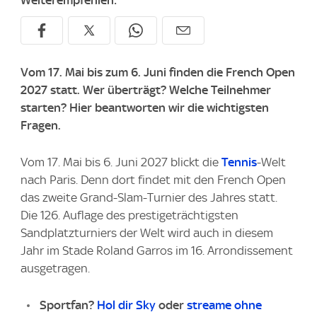
Weiterempfehlen:
Vom 17. Mai bis zum 6. Juni finden die French Open
2027 statt. Wer überträgt? Welche Teilnehmer
starten? Hier beantworten wir die wichtigsten
Fragen.
Vom 17. Mai bis 6. Juni 2027 blickt die
Tennis
-Welt
nach Paris. Denn dort findet mit den French Open
das zweite Grand-Slam-Turnier des Jahres statt.
Die 126. Auflage des prestigeträchtigsten
Sandplatzturniers der Welt wird auch in diesem
Jahr im Stade Roland Garros im 16. Arrondissement
ausgetragen.
Sportfan?
Hol dir Sky
oder
streame ohne