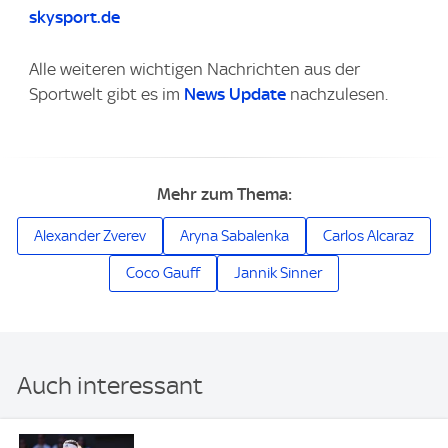
skysport.de
Alle weiteren wichtigen Nachrichten aus der
Sportwelt gibt es im
News Update
nachzulesen.
Mehr zum Thema:
Alexander Zverev
Aryna Sabalenka
Carlos Alcaraz
Coco Gauff
Jannik Sinner
Auch interessant