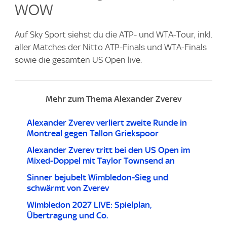
WOW
Auf Sky Sport siehst du die ATP- und WTA-Tour, inkl.
aller Matches der Nitto ATP-Finals und WTA-Finals
sowie die gesamten US Open live.
Mehr zum Thema Alexander Zverev
Alexander Zverev verliert zweite Runde in
Montreal gegen Tallon Griekspoor
Alexander Zverev tritt bei den US Open im
Mixed-Doppel mit Taylor Townsend an
Sinner bejubelt Wimbledon-Sieg und
schwärmt von Zverev
Wimbledon 2027 LIVE: Spielplan,
Übertragung und Co.