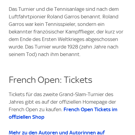
Das Turnier und die Tennisanlage sind nach dem
Luftfahrtpionier Roland Garros benannt. Roland
Garros war kein Tennisspieler, sondern ein
bekannter französischer Kampfflieger, der kurz vor
dem Ende des Ersten Weltkrieges abgeschossen
wurde. Das Turnier wurde 1928 (zehn Jahre nach
seinem Tod) nach ihm benannt.
French Open: Tickets
Tickets für das zweite Grand-Slam-Turnier des
Jahres gibt es auf der offiziellen Homepage der
French Open zu kaufen.
French Open Tickets im
offiziellen Shop
Mehr zu den Autoren und Autorinnen auf