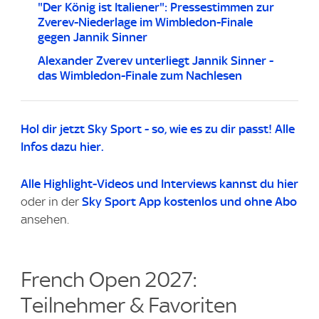
"Der König ist Italiener": Pressestimmen zur
Zverev-Niederlage im Wimbledon-Finale
gegen Jannik Sinner
Alexander Zverev unterliegt Jannik Sinner -
das Wimbledon-Finale zum Nachlesen
Hol dir jetzt Sky Sport - so, wie es zu dir passt! Alle
Infos dazu hier.
Alle Highlight-Videos
und Interviews kannst du
hier
oder in der
Sky Sport App kostenlos und ohne Abo
ansehen.
French Open 2027:
Teilnehmer & Favoriten