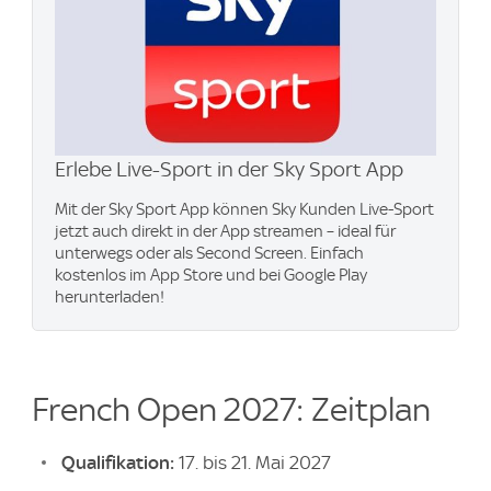
Erlebe Live-Sport in der Sky Sport App
Mit der Sky Sport App können Sky Kunden Live-Sport
jetzt auch direkt in der App streamen – ideal für
unterwegs oder als Second Screen. Einfach
kostenlos im App Store und bei Google Play
herunterladen!
French Open 2027: Zeitplan
Qualifikation:
17. bis 21. Mai 2027