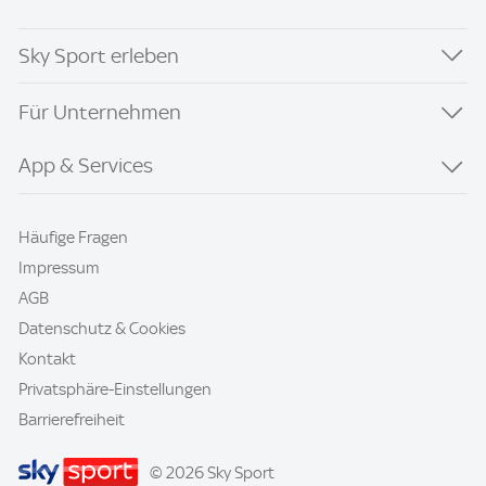
Sky Sport erleben
Für Unternehmen
App & Services
Häufige Fragen
Impressum
AGB
Datenschutz & Cookies
Kontakt
Privatsphäre-Einstellungen
Barrierefreiheit
© 2026 Sky Sport