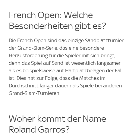
French Open: Welche
Besonderheiten gibt es?
Die French Open sind das einzige Sandplatzturnier
der Grand-Slam-Serie, das eine besondere
Herausforderung für die Spieler mit sich bringt,
denn das Spiel auf Sand ist wesentlich langsamer
als es beispielsweise auf Hartplatzbelägen der Fall
ist. Dies hat zur Folge, dass die Matches im
Durchschnitt länger dauern als Spiele bei anderen
Grand-Slam-Turnieren.
Woher kommt der Name
Roland Garros?