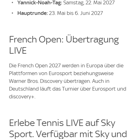
Yannick-Noah-Tag:
Samstag, 22. Mai 2027
Hauptrunde:
23. Mai bis 6. Juni 2027
French Open: Übertragung
LIVE
Die French Open 2027 werden in Europa über die
Plattformen von Eurosport beziehungsweise
Warner Bros. Discovery übertragen. Auch in
Deutschland läuft das Turnier über Eurosport und
discovery+.
Erlebe Tennis LIVE auf Sky
Sport. Verfügbar mit Sky und