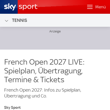
Menü
TENNIS
French Open 2027 LIVE:
Spielplan, Übertragung,
Termine & Tickets
French Open 2027: Infos zu Spielplan,
Übertragung und Co.
Sky Sport