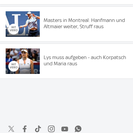
Masters in Montreal: Hanfmann und
Altmaier weiter, Struff raus
Lys muss aufgeben - auch Korpatsch
und Maria raus