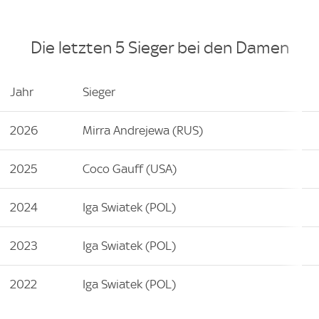
Die letzten 5 Sieger bei den Damen
Jahr
Sieger
2026
Mirra Andrejewa (RUS)
2025
Coco Gauff (USA)
2024
Iga Swiatek (POL)
2023
Iga Swiatek (POL)
2022
Iga Swiatek (POL)