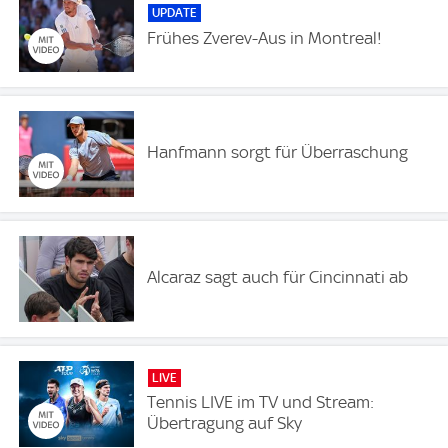
UPDATE
Frühes Zverev-Aus in Montreal!
Hanfmann sorgt für Überraschung
Alcaraz sagt auch für Cincinnati ab
LIVE
Tennis LIVE im TV und Stream:
Übertragung auf Sky