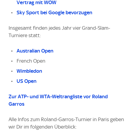
Vertrag mit WOW
Sky Sport bei Google bevorzugen
Insgesamt finden jedes Jahr vier Grand-Slam-
Turniere statt:
Australian Open
French Open
Wimbledon
US Open
Zur ATP- und WTA-Weltrangliste vor Roland
Garros
Alle Infos zum Roland-Garros-Turnier in Paris geben
wir Dir im folgenden Überblick: