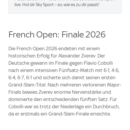
live. Hol dir Sky Sport – so, wie es zu dir passt!
French Open: Finale 2026
Die French Open 2026 endeten mit einem
historischen Erfolg für Alexander Zverev. Der
Deutsche gewann im Finale gegen Flavio Cobolli
nach einem intensiven Fünfsatz-Match mit 6:1, 4:6,
6:4, 6:7, 6:1 und sicherte sich damit seinen ersten
Grand-Slam-Titel. Nach mehreren verlorenen Major-
Finals bewies Zverev enorme Nervenstärke und
dominierte den entscheidenden fünften Satz. Für
Cobolli war es trotz der Niederlage ein Durchbruch,
da er erstmals ein Grand-Slam-Finale erreichte.