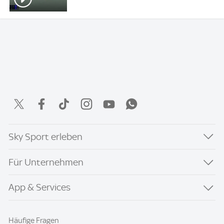
Sky Sport erleben
Für Unternehmen
App & Services
Häufige Fragen