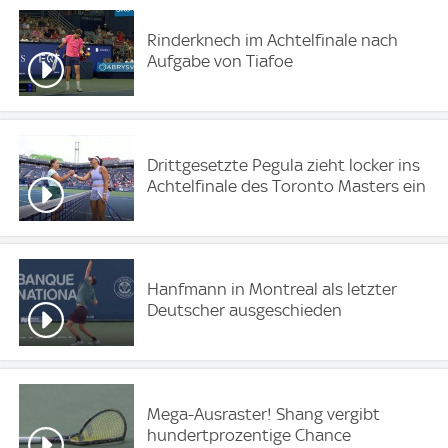
Rinderknech im Achtelfinale nach
Aufgabe von Tiafoe
Drittgesetzte Pegula zieht locker ins
Achtelfinale des Toronto Masters ein
Hanfmann in Montreal als letzter
Deutscher ausgeschieden
Mega-Ausraster! Shang vergibt
hundertprozentige Chance