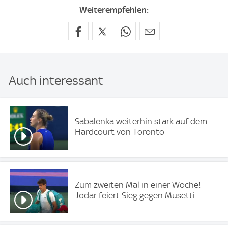
Weiterempfehlen:
Auch interessant
Sabalenka weiterhin stark auf dem
Hardcourt von Toronto
Zum zweiten Mal in einer Woche!
Jodar feiert Sieg gegen Musetti