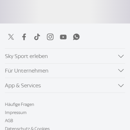
Sky Sport erleben
Für Unternehmen
App & Services
Häufige Fragen
Impressum
AGB
Datenschutz & Cookies