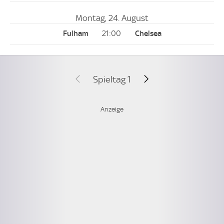
Montag, 24. August
21:00
Spieltag 1