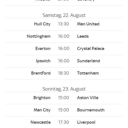
Samstag, 22. August
13:30
16:00
16:00
16:00
18:30
Sonntag, 23. August
15:00
15:00
17:30