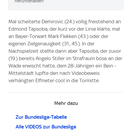
herunterladen!
Mal scheiterte Demirovic (24.) völlig freistehend an
Edmond Tapsoba, der kurz vor der Linie klärte, mal
an Bayer-Torwart Mark Flekken (43.) oder der
eigenen Zielgenauigkeit (31., 45.). In der
Nachspielzeit stellte dann aber Tapsoba, der zuvor
(19.) bereits Angelo Stiller im Strafraum böse an der
Wade erwischt hatte, dem 28-Jährigen ein Bein -
Mittelstädt lupfte den nach Videobeweis
verhängten Elfmeter cool in die Tormitte.
Mehr dazu
Zur Bundesliga-Tabelle
Alle VIDEOS zur Bundesliga