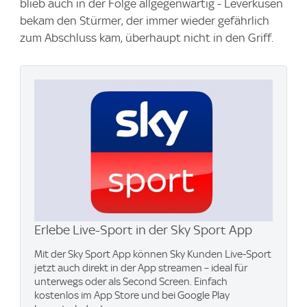
blieb auch in der Folge allgegenwärtig - Leverkusen
bekam den Stürmer, der immer wieder gefährlich
zum Abschluss kam, überhaupt nicht in den Griff.
Erlebe Live-Sport in der Sky Sport App
Mit der Sky Sport App können Sky Kunden Live-Sport
jetzt auch direkt in der App streamen – ideal für
unterwegs oder als Second Screen. Einfach
kostenlos im App Store und bei Google Play