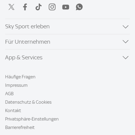
Sky Sport erleben
Für Unternehmen
App & Services
Häufige Fragen
Impressum
AGB
Datenschutz & Cookies
Kontakt
Privatsphäre-Einstellungen
Barrierefreiheit