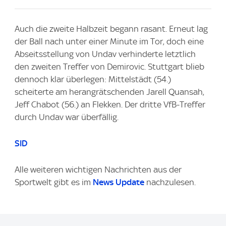
Auch die zweite Halbzeit begann rasant. Erneut lag
der Ball nach unter einer Minute im Tor, doch eine
Abseitsstellung von Undav verhinderte letztlich
den zweiten Treffer von Demirovic. Stuttgart blieb
dennoch klar überlegen: Mittelstädt (54.)
scheiterte am herangrätschenden Jarell Quansah,
Jeff Chabot (56.) an Flekken. Der dritte VfB-Treffer
durch Undav war überfällig.
SID
Alle weiteren wichtigen Nachrichten aus der
Sportwelt gibt es im
News Update
nachzulesen.