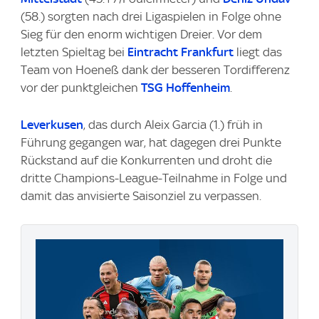
(58.) sorgten nach drei Ligaspielen in Folge ohne
Sieg für den enorm wichtigen Dreier. Vor dem
letzten Spieltag bei
Eintracht Frankfurt
liegt das
Team von Hoeneß dank der besseren Tordifferenz
vor der punktgleichen
TSG Hoffenheim
.
Leverkusen
, das durch Aleix Garcia (1.) früh in
Führung gegangen war, hat dagegen drei Punkte
Rückstand auf die Konkurrenten und droht die
dritte Champions-League-Teilnahme in Folge und
damit das anvisierte Saisonziel zu verpassen.