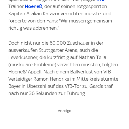
Trainer
Hoeneß
, der auf seinen rotgesperrten
Kapitän Atakan Karazor verzichten musste, und
forderte von den Fans: "Wir müssen gemeinsam
richtig was abbrennen."
Doch nicht nur die 60.000 Zuschauer in der
ausverkaufen Stuttgarter Arena, auch die
Leverkusener, die kurzfristig auf Nathan Tella
(muskuläre Probleme) verzichten mussten, folgten
Hoeneß' Appell. Nach einem Ballverlust von VfB-
Verteidiger Ramon Hendriks im Mittelkreis stürmte
Bayer in Überzahl auf das VfB-Tor zu, García traf
nach nur 36 Sekunden zur Führung.