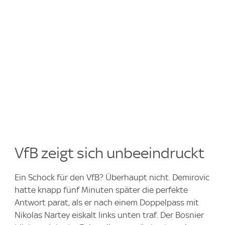
VfB zeigt sich unbeeindruckt
Ein Schock für den VfB? Überhaupt nicht. Demirovic
hatte knapp fünf Minuten später die perfekte
Antwort parat, als er nach einem Doppelpass mit
Nikolas Nartey eiskalt links unten traf. Der Bosnier