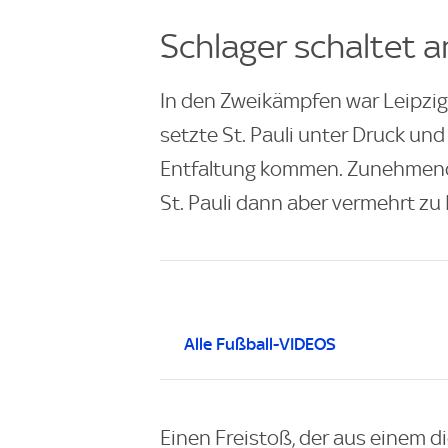
Schlager schaltet a
In den Zweikämpfen war Leipzig
setzte St. Pauli unter Druck und 
Entfaltung kommen. Zunehmend
St. Pauli dann aber vermehrt zu 
Alle Fußball-VIDEOS
Einen Freistoß, der aus einem d