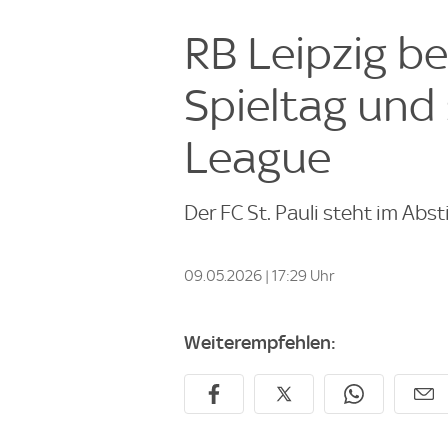
RB Leipzig be
Spieltag und
League
Der FC St. Pauli steht im Ab
09.05.2026 | 17:29 Uhr
Weiterempfehlen: