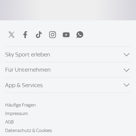
Sky Sport erleben
Für Unternehmen
App & Services
Häufige Fragen
Impressum
AGB
Datenschutz & Cookies