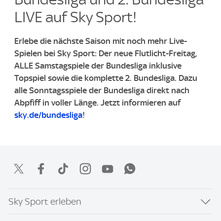
LIVE auf Sky Sport!​
Erlebe die nächste Saison mit noch mehr Live-
Spielen bei Sky Sport: Der neue Flutlicht-Freitag,
ALLE Samstagspiele der Bundesliga inklusive
Topspiel sowie die komplette 2. Bundesliga. ​Dazu
alle Sonntagsspiele der Bundesliga direkt nach
Abpfiff in voller Länge. ​Jetzt informieren auf
sky.de/bundesliga
!
Sky Sport erleben