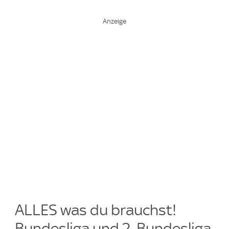
ALLES was du brauchst!
Bundesliga und 2. Bundesliga