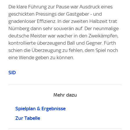
Die klare Führung zur Pause war Ausdruck eines
geschickten Pressings der Gastgeber - und
gnadenloser Effizienz. In der zweiten Halbzeit trat
Nürnberg dann sehr souverän auf. Der neunmalige
deutsche Meister war wacher in den Zweikämpfen,
kontrollierte überzeugend Ball und Gegner. Fürth
schien die Überzeugung zu fehlen, dem Spiel noch
eine Wende geben zu können.
SID
Mehr dazu
Spielplan & Ergebnisse
Zur Tabelle