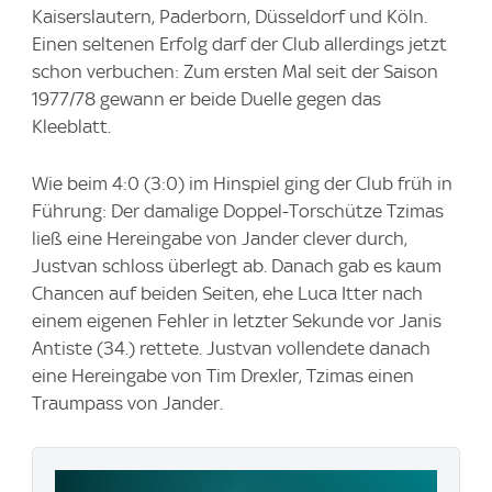
Kaiserslautern, Paderborn, Düsseldorf und Köln.
Einen seltenen Erfolg darf der Club allerdings jetzt
schon verbuchen: Zum ersten Mal seit der Saison
1977/78 gewann er beide Duelle gegen das
Kleeblatt.
Wie beim 4:0 (3:0) im Hinspiel ging der Club früh in
Führung: Der damalige Doppel-Torschütze Tzimas
ließ eine Hereingabe von Jander clever durch,
Justvan schloss überlegt ab. Danach gab es kaum
Chancen auf beiden Seiten, ehe Luca Itter nach
einem eigenen Fehler in letzter Sekunde vor Janis
Antiste (34.) rettete. Justvan vollendete danach
eine Hereingabe von Tim Drexler, Tzimas einen
Traumpass von Jander.