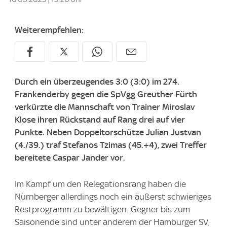
Weiterempfehlen:
Durch ein überzeugendes 3:0 (3:0) im 274.
Frankenderby gegen die SpVgg Greuther Fürth
verkürzte die Mannschaft von Trainer Miroslav
Klose ihren Rückstand auf Rang drei auf vier
Punkte. Neben Doppeltorschütze Julian Justvan
(4./39.) traf Stefanos Tzimas (45.+4), zwei Treffer
bereitete Caspar Jander vor.
Im Kampf um den Relegationsrang haben die
Nürnberger allerdings noch ein äußerst schwieriges
Restprogramm zu bewältigen: Gegner bis zum
Saisonende sind unter anderem der Hamburger SV,