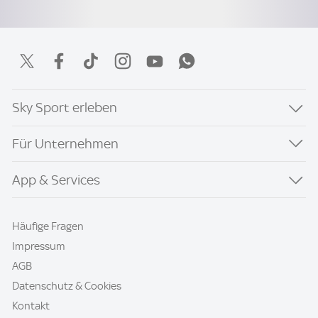
Sky Sport erleben
Für Unternehmen
App & Services
Häufige Fragen
Impressum
AGB
Datenschutz & Cookies
Kontakt