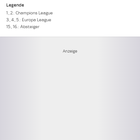
Legende
1., 2.: Champions League
3., 4., 5.: Europa League
15., 16.: Absteiger