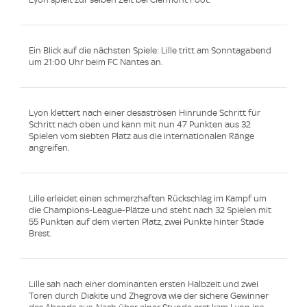
Ein Blick auf die nächsten Spiele: Lille tritt am Sonntagabend
um 21:00 Uhr beim FC Nantes an.
Lyon klettert nach einer desaströsen Hinrunde Schritt für
Schritt nach oben und kann mit nun 47 Punkten aus 32
Spielen vom siebten Platz aus die internationalen Ränge
angreifen.
Lille erleidet einen schmerzhaften Rückschlag im Kampf um
die Champions-League-Plätze und steht nach 32 Spielen mit
55 Punkten auf dem vierten Platz, zwei Punkte hinter Stade
Brest.
Lille sah nach einer dominanten ersten Halbzeit und zwei
Toren durch Diakite und Zhegrova wie der sichere Gewinner