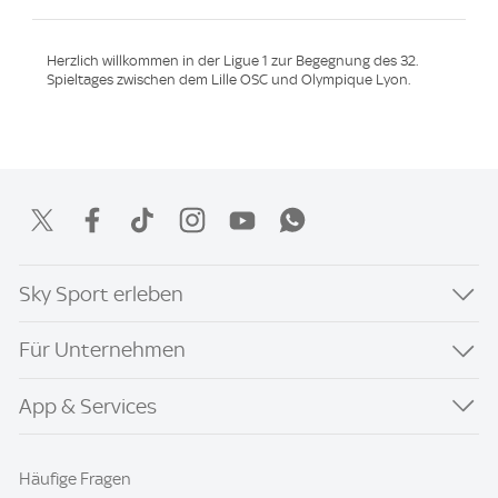
Herzlich willkommen in der Ligue 1 zur Begegnung des 32.
Spieltages zwischen dem Lille OSC und Olympique Lyon.
Sky Sport erleben
Für Unternehmen
App & Services
Häufige Fragen