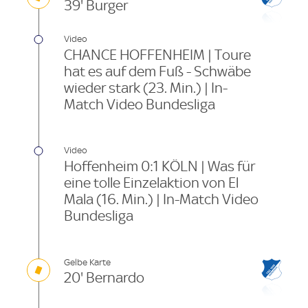
39' Burger
Video
CHANCE HOFFENHEIM | Toure
hat es auf dem Fuß - Schwäbe
wieder stark (23. Min.) | In-
Match Video Bundesliga
Video
Hoffenheim 0:1 KÖLN | Was für
eine tolle Einzelaktion von El
Mala (16. Min.) | In-Match Video
Bundesliga
Gelbe Karte
20' Bernardo