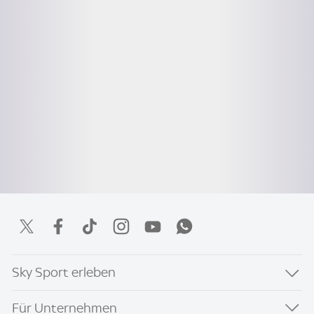
Sky Sport erleben
Für Unternehmen