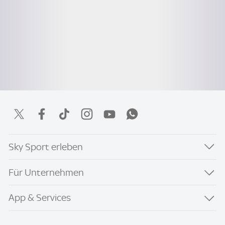
Sky Sport erleben
Für Unternehmen
App & Services