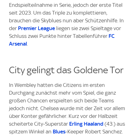
Endspielteilnahme in Serie, jedoch der erste Titel
seit 2023. Um das Triple zu komplettieren,
brauchen die Skyblues nun aber Schützenhilfe. In
der
Premier League
liegen sie zwei Spieltage vor
Schluss zwei Punkte hinter Tabellenführer
FC
Arsenal
.
City gelingt das Goldene Tor
In Wembley hatten die Citizens im ersten
Durchgang zunächst mehr vom Spiel, die ganz
großen Chancen erspielten sich beide Teams
jedoch nicht. Chelsea wurde mit der Zeit vor allem
über Konter gefährlicher. Kurz vor der Halbzeit
scheiterte City-Superstar
Erling Haaland
(43.) aus
spitzem Winkel an
Blues
-Keeper Robert Sanchez.