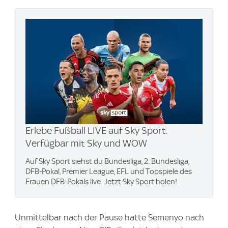
Erlebe Fußball LIVE auf Sky Sport.
Verfügbar mit Sky und WOW
Auf Sky Sport siehst du Bundesliga, 2. Bundesliga,
DFB-Pokal, Premier League, EFL und Topspiele des
Frauen DFB-Pokals live. Jetzt Sky Sport holen!
Unmittelbar nach der Pause hatte Semenyo nach