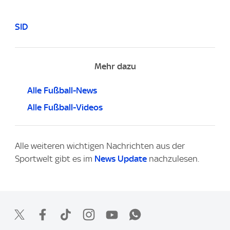
SID
Mehr dazu
Alle Fußball-News
Alle Fußball-Videos
Alle weiteren wichtigen Nachrichten aus der
Sportwelt gibt es im
News Update
nachzulesen.