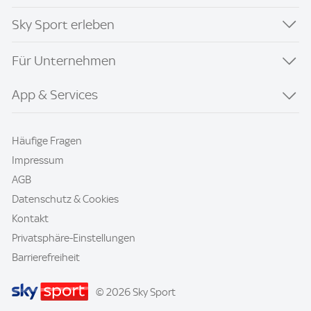
Sky Sport erleben
Für Unternehmen
App & Services
Häufige Fragen
Impressum
AGB
Datenschutz & Cookies
Kontakt
Privatsphäre-Einstellungen
Barrierefreiheit
© 2026 Sky Sport