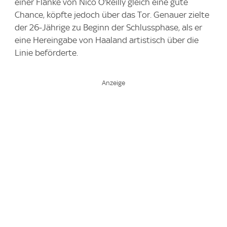
einer Flanke von Nico O'Reilly gleich eine gute
Chance, köpfte jedoch über das Tor. Genauer zielte
der 26-Jährige zu Beginn der Schlussphase, als er
eine Hereingabe von Haaland artistisch über die
Linie beförderte.