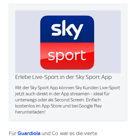
Erlebe Live-Sport in der Sky Sport App
Mit der Sky Sport App können Sky Kunden Live-Sport
jetzt auch direkt in der App streamen – ideal für
unterwegs oder als Second Screen. Einfach
kostenlos im App Store und bei Google Play
herunterladen!
Für
Guardiola
und Co. war es die vierte