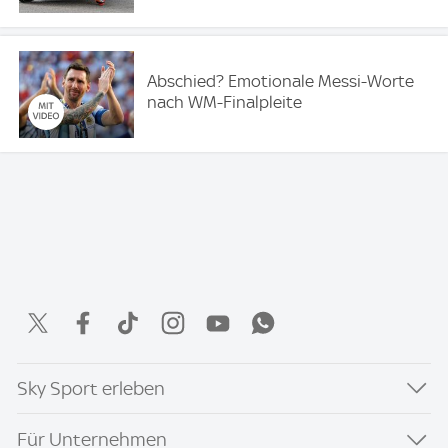
Abschied? Emotionale Messi-Worte
nach WM-Finalpleite
Sky Sport erleben
Für Unternehmen