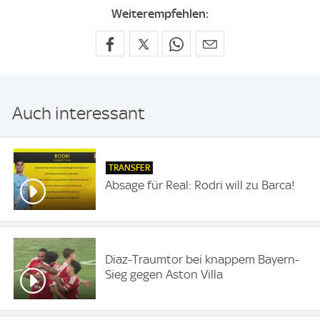
Weiterempfehlen:
Auch interessant
TRANSFER
Absage für Real: Rodri will zu Barca!
Diaz-Traumtor bei knappem Bayern-
Sieg gegen Aston Villa