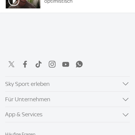
optimistisch
Sky Sport erleben
Für Unternehmen
App & Services
Häufige Fragen