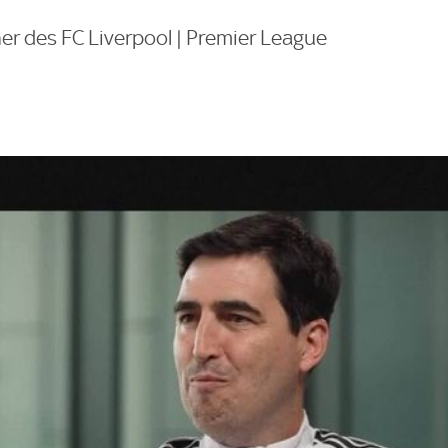
er des FC Liverpool | Premier League