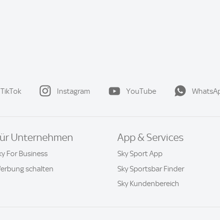
TikTok
Instagram
YouTube
WhatsA
ür Unternehmen
App & Services
ky For Business
Sky Sport App
erbung schalten
Sky Sportsbar Finder
Sky Kundenbereich