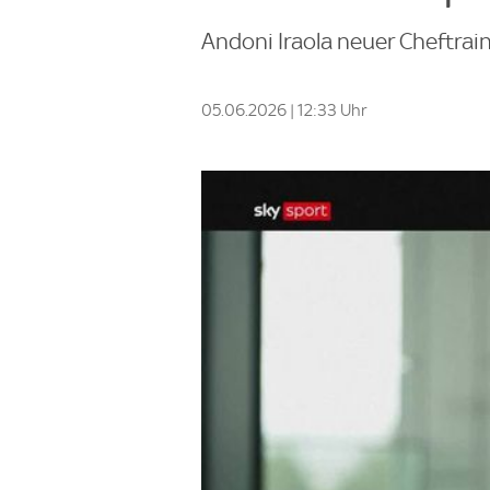
Andoni Iraola neuer Cheftrain
05.06.2026 | 12:33 Uhr