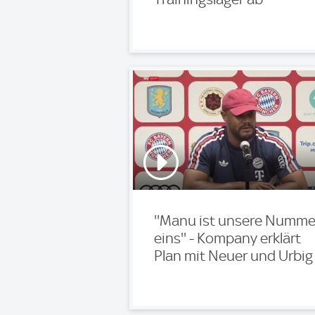
''Manu ist unsere Numme
eins'' - Kompany erklärt
Plan mit Neuer und Urbig