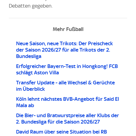
Debatten gegeben.
Mehr Fußball
Neue Saison, neue Trikots: Der Preischeck
der Saison 2026/27 für alle Trikots der 2.
Bundesliga
Erfolgreicher Bayern-Test in Hongkong! FCB
schlägt Aston Villa
Transfer Update - alle Wechsel & Gerüchte
im Überblick
Köln lehnt nächstes BVB-Angebot für Said El
Mala ab
Die Bier- und Bratwurstpreise aller Klubs der
2. Bundesliga für die Saison 2026/27
David Raum über seine Situation bei RB