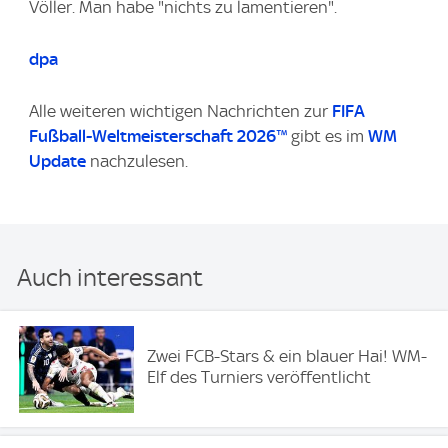
Völler. Man habe "nichts zu lamentieren".
dpa
Alle weiteren wichtigen Nachrichten zur
FIFA
Fußball-Weltmeisterschaft 2026™
gibt es im
WM
Update
nachzulesen.
Auch interessant
Zwei FCB-Stars & ein blauer Hai! WM-
Elf des Turniers veröffentlicht