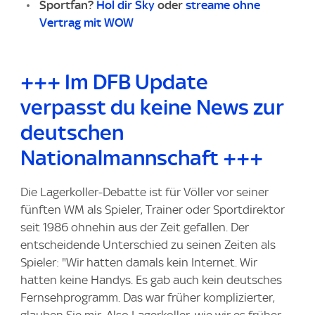
Sportfan?
Hol dir Sky
oder
streame ohne
Vertrag mit WOW
+++ Im DFB Update
verpasst du keine News zur
deutschen
Nationalmannschaft +++
Die Lagerkoller-Debatte ist für Völler vor seiner
fünften WM als Spieler, Trainer oder Sportdirektor
seit 1986 ohnehin aus der Zeit gefallen. Der
entscheidende Unterschied zu seinen Zeiten als
Spieler: "Wir hatten damals kein Internet. Wir
hatten keine Handys. Es gab auch kein deutsches
Fernsehprogramm. Das war früher komplizierter,