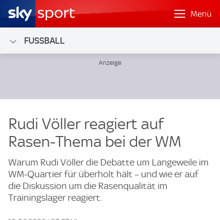
Menü
FUSSBALL
Rudi Völler reagiert auf
Rasen-Thema bei der WM
Warum Rudi Völler die Debatte um Langeweile im
WM-Quartier für überholt hält – und wie er auf
die Diskussion um die Rasenqualität im
Trainingslager reagiert.