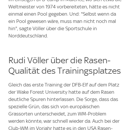
Weltmeister von 1974 vorbereiteten, hätte es nicht
einmal einen Pool gegeben. Und: "Selbst wenn da
ein Pool gewesen wäre, muss man nicht noch mal
hin", sagte Völler über die Sportschule in
Norddeutschland.
Rudi Völler über die Rasen-
Qualität des Trainingsplatzes
Gleich das erste Training der DFB-Elf auf dem Platz
der Wake Forest University hatte auf dem Rasen
deutliche Spuren hinterlassen. Die Sorge, dass das
spezielle Grün, das sich von europäischen
Grassorten unterscheidet, zum WM-Problem
werden könnte, war schnell wieder da. Auch bei der
Club-WM im Vorjahr hatte es in den USA Rasen-