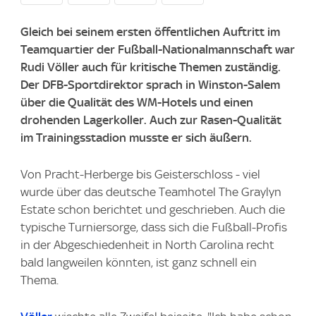
Gleich bei seinem ersten öffentlichen Auftritt im
Teamquartier der Fußball-Nationalmannschaft war
Rudi Völler auch für kritische Themen zuständig.
Der DFB-Sportdirektor sprach in Winston-Salem
über die Qualität des WM-Hotels und einen
drohenden Lagerkoller. Auch zur Rasen-Qualität
im Trainingsstadion musste er sich äußern.
Von Pracht-Herberge bis Geisterschloss - viel
wurde über das deutsche Teamhotel The Graylyn
Estate schon berichtet und geschrieben. Auch die
typische Turniersorge, dass sich die Fußball-Profis
in der Abgeschiedenheit in North Carolina recht
bald langweilen könnten, ist ganz schnell ein
Thema.