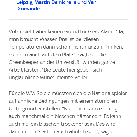
Leipzig, Martin Demichelis und Yan
Diomande
Völler sieht aber keinen Grund für Gras-Alarm. "Ja,
man braucht Wasser. Das ist bei diesen
Temperaturen dann schon nicht nur zum Trinken,
sondern auch auf dem Platz", sagte er. Die
Greenkeeper an der Universität würden ganze
Arbeit leisten. "Die Leute hier geben sich
unglaubliche Mühe", meinte Völler.
Für die WM-Spiele müssten sich die Nationalspieler
auf ähnliche Bedingungen mit einem stumpfen
Untergrund einstellen. "Natürlich kann es ruhig
auch manchmal ein bisschen härter sein. Es kann
auch mal ein bisschen trockener sein. Das wird
dann in den Stadien auch ähnlich sein", sagte