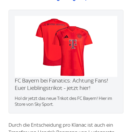
FC Bayern bei Fanatics: Achtung Fans!
Euer Lieblingstrikot - jetzt hier!
Hol dir jetzt das neue Trikot des FC Bayern! Hier im
Store von Sky Sport.
Durch die Entscheidung pro Klanac ist auch ein