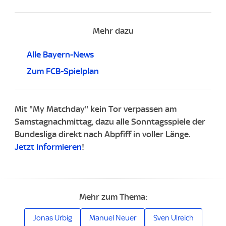
Mehr dazu
Alle Bayern-News
Zum FCB-Spielplan
Mit "My Matchday" kein Tor verpassen am
Samstagnachmittag, dazu alle Sonntagsspiele der
Bundesliga direkt nach Abpfiff in voller Länge.
Jetzt informieren
!
Mehr zum Thema:
Jonas Urbig
Manuel Neuer
Sven Ulreich