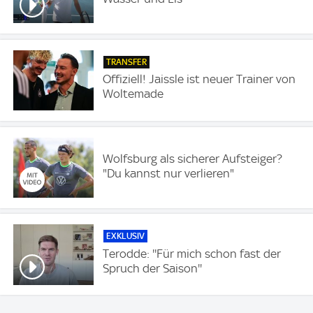
TRANSFER
Offiziell! Jaissle ist neuer Trainer von
Woltemade
Wolfsburg als sicherer Aufsteiger?
"Du kannst nur verlieren"
EXKLUSIV
Terodde: ''Für mich schon fast der
Spruch der Saison''