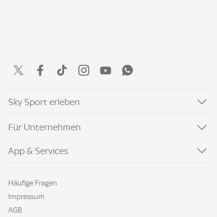
Sky Sport erleben
Für Unternehmen
App & Services
Häufige Fragen
Impressum
AGB