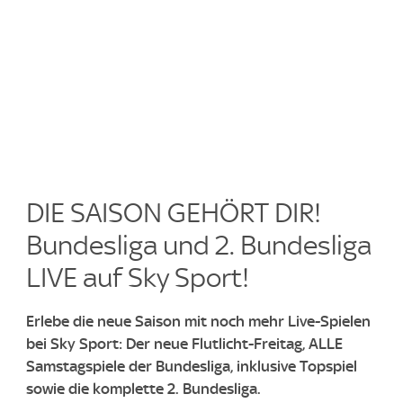
DIE SAISON GEHÖRT DIR!
Bundesliga und 2. Bundesliga
LIVE auf Sky Sport!​
Erlebe die neue Saison mit noch mehr Live-Spielen
bei Sky Sport: Der neue Flutlicht-Freitag, ALLE
Samstagspiele der Bundesliga, inklusive Topspiel
sowie die komplette 2. Bundesliga.