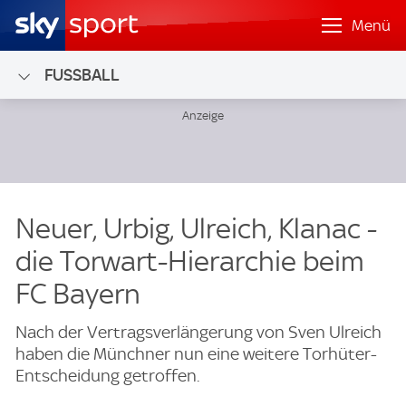
Menü
FUSSBALL
Neuer, Urbig, Ulreich, Klanac -
die Torwart-Hierarchie beim
FC Bayern
Nach der Vertragsverlängerung von Sven Ulreich
haben die Münchner nun eine weitere Torhüter-
Entscheidung getroffen.