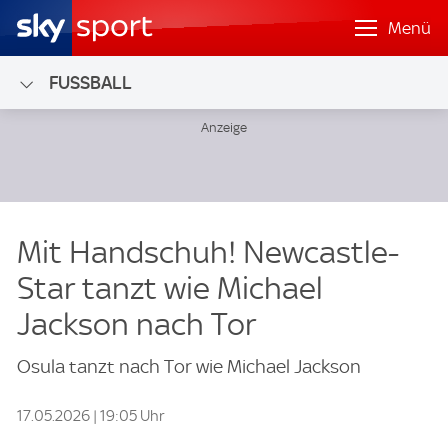
Menü
FUSSBALL
Mit Handschuh! Newcastle-
Star tanzt wie Michael
Jackson nach Tor
Osula tanzt nach Tor wie Michael Jackson
17.05.2026 | 19:05 Uhr