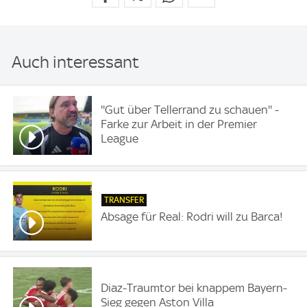
Auch interessant
''Gut über Tellerrand zu schauen'' -
Farke zur Arbeit in der Premier
League
TRANSFER
Absage für Real: Rodri will zu Barca!
Diaz-Traumtor bei knappem Bayern-
Sieg gegen Aston Villa