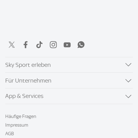
Sky Sport erleben
Für Unternehmen
App & Services
Häufige Fragen
Impressum
AGB