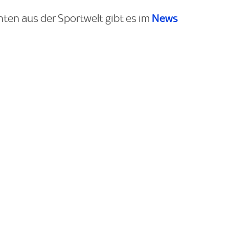
News
hten aus der Sportwelt gibt es im