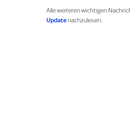
Alle weiteren wichtigen Nachric
Update
nachzulesen.