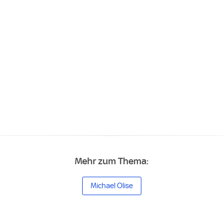
Mehr zum Thema:
Michael Olise