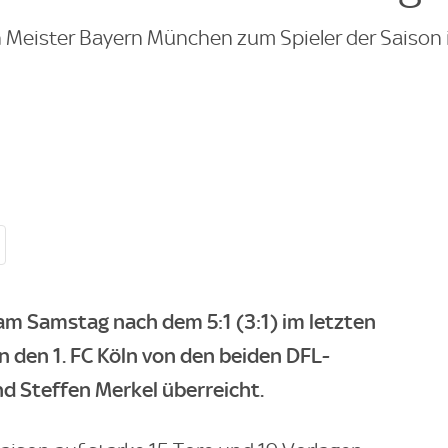
n Meister Bayern München zum Spieler der Saison 
am Samstag nach dem 5:1 (3:1) im letzten
 den 1. FC Köln von den beiden DFL-
d Steffen Merkel überreicht.