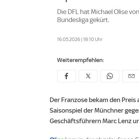
Die DFL hat Michael Olise vo
Bundesliga gekürt.
16.05.2026 | 18:10 Uhr
Weiterempfehlen:
Der Franzose bekam den Preis 
Saisonspiel der Münchner gegen
Geschäftsführern Marc Lenz un