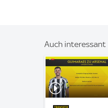
Auch interessant
TRANSFER