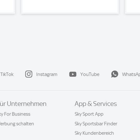
TikTok
Instagram
YouTube
WhatsA
ür Unternehmen
App & Services
ky For Business
Sky Sport App
erbung schalten
Sky Sportsbar Finder
Sky Kundenbereich