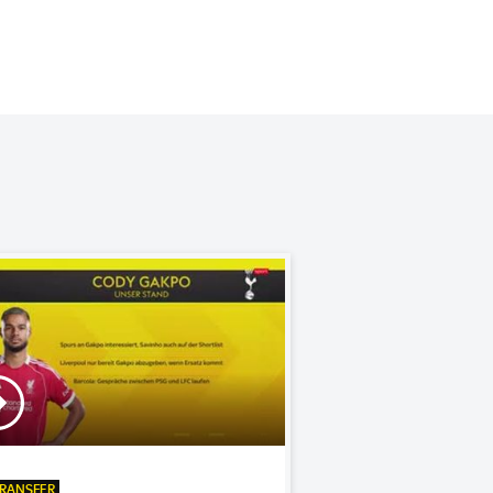
RANSFER