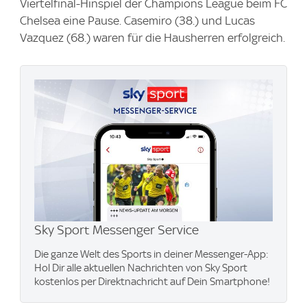
Viertelfinal-Hinspiel der Champions League beim FC
Chelsea eine Pause. Casemiro (38.) und Lucas
Vazquez (68.) waren für die Hausherren erfolgreich.
Sky Sport Messenger Service
Die ganze Welt des Sports in deiner Messenger-App:
Hol Dir alle aktuellen Nachrichten von Sky Sport
kostenlos per Direktnachricht auf Dein Smartphone!