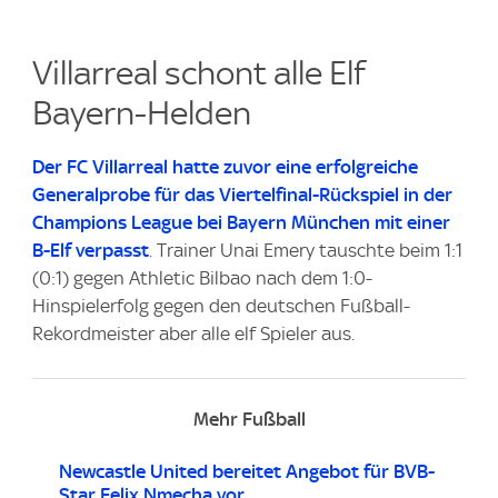
Villarreal schont alle Elf
Bayern-Helden
Der FC Villarreal hatte zuvor eine erfolgreiche
Generalprobe für das Viertelfinal-Rückspiel in der
Champions League bei Bayern München mit einer
B-Elf verpasst
. Trainer Unai Emery tauschte beim 1:1
(0:1) gegen Athletic Bilbao nach dem 1:0-
Hinspielerfolg gegen den deutschen Fußball-
Rekordmeister aber alle elf Spieler aus.
Mehr Fußball
Newcastle United bereitet Angebot für BVB-
Star Felix Nmecha vor