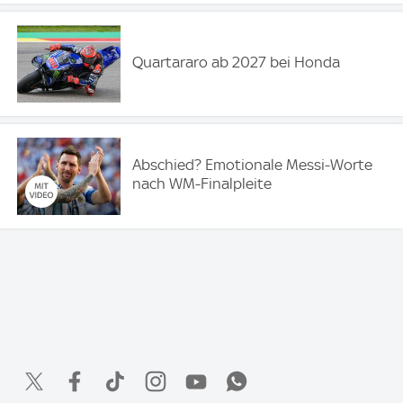
Quartararo ab 2027 bei Honda
Abschied? Emotionale Messi-Worte
nach WM-Finalpleite