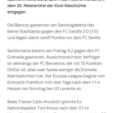
dem 35. Meistertitel der Klub-Geschichte
entgegen.
Die Blancos gewannen am Samstagabend das
kleine Stadtderby gegen den FC Getafe 2:0 (1:0)
und liegen damit zwölf Punkte vor dem FC Sevilla.
Sevilla hatte bereits am Freitag 4:2 gegen den FC
Granada gewonnen. Aussichtsreichster Verfolger
ist allerdings der FC Barcelona, der mit 15 Punkten
Dritter ist, aber zwei Spiele weniger als Erzrivale
Real bestritten hat. Der Europa-League-Gegner von
Eintracht Frankfurt tritt drei Tage nach dem 1:1 in
Hessen am Sonntag bei UD Levante an.
Reals Trainer Carlo Ancelotti gönnte Ex-
Nationalspieler Toni Kroos nach dem 3:1 im