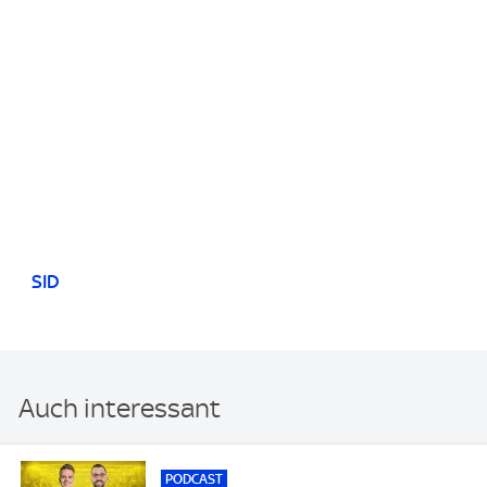
SID
Auch interessant
PODCAST