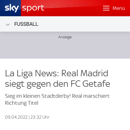
Menü
FUSSBALL
La Liga News: Real Madrid
siegt gegen den FC Getafe
Sieg im kleinen Stadtderby! Real marschiert
Richtung Titel
09.04.2022 | 23:32 Uhr