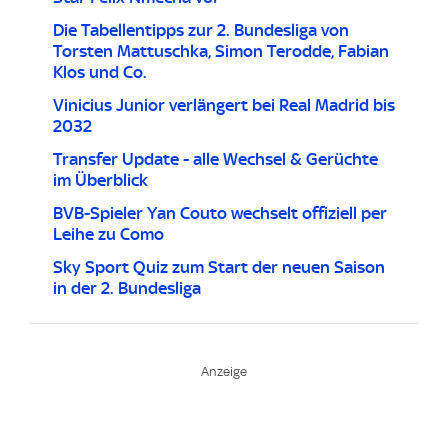
Die Tabellentipps zur 2. Bundesliga von
Torsten Mattuschka, Simon Terodde, Fabian
Klos und Co.
Vinicius Junior verlängert bei Real Madrid bis
2032
Transfer Update - alle Wechsel & Gerüchte
im Überblick
BVB-Spieler Yan Couto wechselt offiziell per
Leihe zu Como
Sky Sport Quiz zum Start der neuen Saison
in der 2. Bundesliga