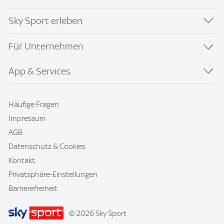
Sky Sport erleben
Für Unternehmen
App & Services
Häufige Fragen
Impressum
AGB
Datenschutz & Cookies
Kontakt
Privatsphäre-Einstellungen
Barrierefreiheit
© 2026 Sky Sport