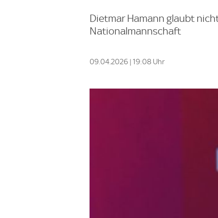
Dietmar Hamann glaubt nicht
Nationalmannschaft
09.04.2026 | 19:08 Uhr