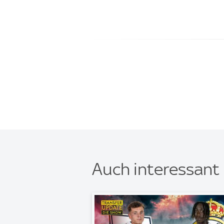
Auch interessant