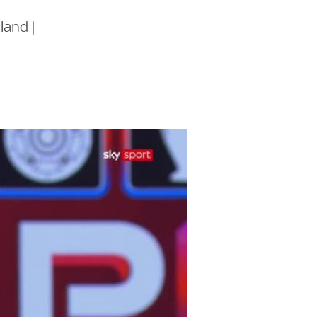
land |