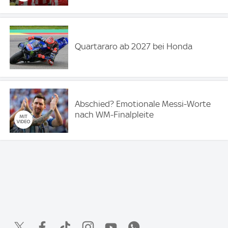
Quartararo ab 2027 bei Honda
Abschied? Emotionale Messi-Worte
nach WM-Finalpleite