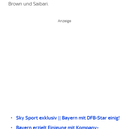
Brown und Saibari.
Sky Sport exklusiv || Bayern mit DFB-Star einig!
Bayern erzielt Einigung mit Kompany-