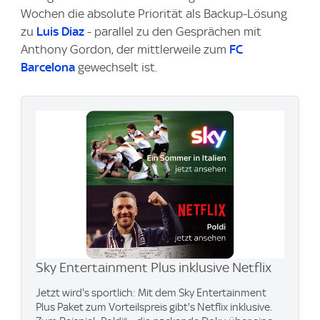
Wochen die absolute Priorität als Backup-Lösung
zu
Luis Diaz
- parallel zu den Gesprächen mit
Anthony Gordon, der mittlerweile zum
FC
Barcelona
gewechselt ist.
Sky Entertainment Plus inklusive Netflix
Jetzt wird's sportlich: Mit dem Sky Entertainment
Plus Paket zum Vorteilspreis gibt's Netflix inklusive.