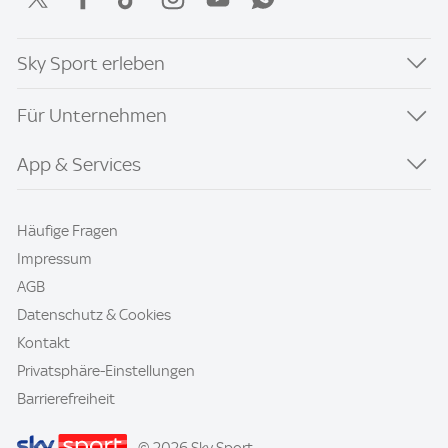
Sky Sport erleben
Für Unternehmen
App & Services
Häufige Fragen
Impressum
AGB
Datenschutz & Cookies
Kontakt
Privatsphäre-Einstellungen
Barrierefreiheit