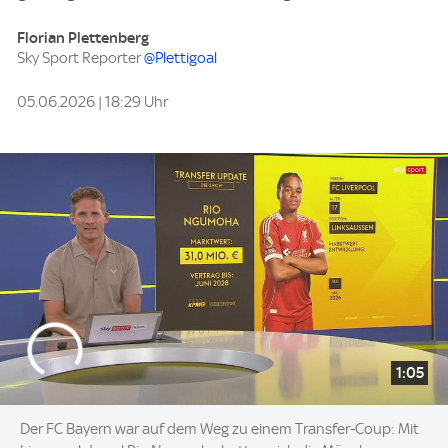
Florian Plettenberg
Sky Sport Reporter
@Plettigoal
05.06.2026 | 18:29 Uhr
1:05
Der FC Bayern war auf dem Weg zu einem Transfer-Coup: Mit