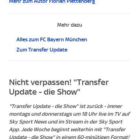
Mehr zum Autor Florian Plettenberg
Mehr dazu
Alles zum FC Bayern München
Zum Transfer Update
Nicht verpassen! "Transfer
Update - die Show"
"Transfer Update - die Show" ist zurück - immer
montags und donnerstags um 18 Uhr live im TV auf
Sky Sport News und im Stream in der Sky Sport
App. Jede Woche beginnt weiterhin mit "Transfer
Update - die Show" in einem 60-minütigen Format!