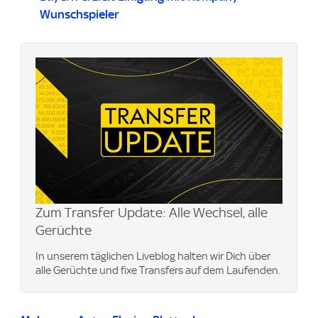
Wunschspieler
Zum Transfer Update: Alle Wechsel, alle
Gerüchte
In unserem täglichen Liveblog halten wir Dich über
alle Gerüchte und fixe Transfers auf dem Laufenden.