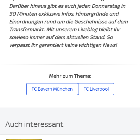
Darüber hinaus gibt es auch jeden Donnerstag in
30 Minuten exklusive Infos, Hintergründe und
Einordnungen rund um die Geschehnisse auf dem
Transfermarkt. Mit unserem Liveblog bleibt Ihr
sowieso immer auf dem aktuellen Stand. So
verpasst Ihr garantiert keine wichtigen News!
Mehr zum Thema:
FC Bayern München
FC Liverpool
Auch interessant