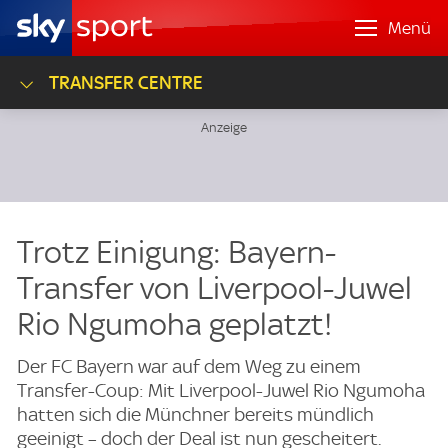
Menü
TRANSFER CENTRE
Trotz Einigung: Bayern-
Transfer von Liverpool-Juwel
Rio Ngumoha geplatzt!
Der FC Bayern war auf dem Weg zu einem
Transfer-Coup: Mit Liverpool-Juwel Rio Ngumoha
hatten sich die Münchner bereits mündlich
geeinigt – doch der Deal ist nun gescheitert.