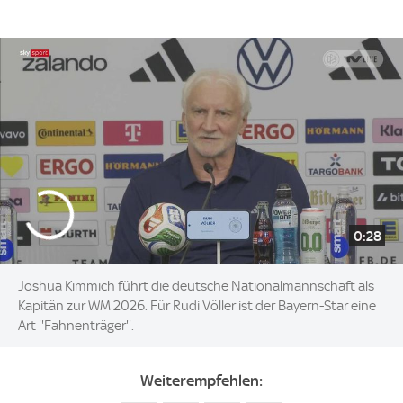
0:28
Joshua Kimmich führt die deutsche Nationalmannschaft als
Kapitän zur WM 2026. Für Rudi Völler ist der Bayern-Star eine
Art ''Fahnenträger''.
Weiterempfehlen: