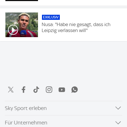
EXKLUSIV
Nusa: ''Habe nie gesagt, dass ich
Leipzig verlassen will''
Sky Sport erleben
Für Unternehmen