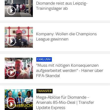
Diomande reist aus Leipzig-
Trainingslager ab
Kompany: Wollen die Champions
League gewinnen
EXKLUSIV
''Muss mit nötigen Konsequenzen
aufgearbeitet werden'' - Hainer über
FIFA-Skandal
TRANSFER
Mega-Ablöse für Diomande -
Arsenals 85-Mio-Deal | Transfer
Update Express