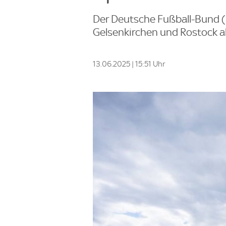
Der Deutsche Fußball-Bund (
Gelsenkirchen und Rostock al
13.06.2025 | 15:51 Uhr