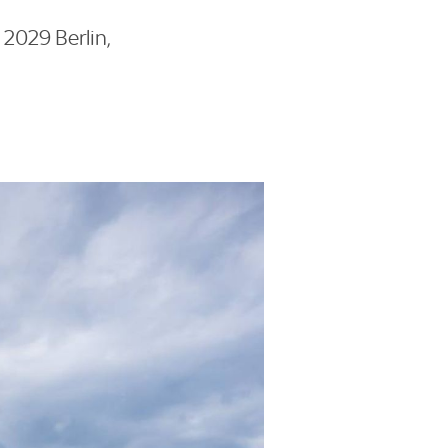
2029 Berlin,