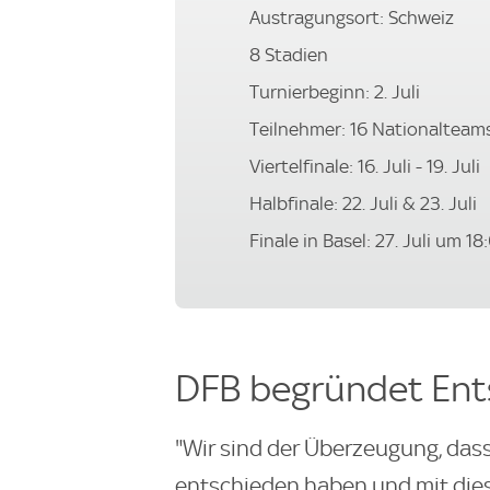
Austragungsort: Schweiz
8 Stadien
Turnierbeginn: 2. Juli
Teilnehmer: 16 Nationalteam
Viertelfinale: 16. Juli - 19. Juli
Halbfinale: 22. Juli & 23. Juli
Finale in Basel: 27. Juli um 1
DFB begründet Ent
"Wir sind der Überzeugung, dass 
entschieden haben und mit dies