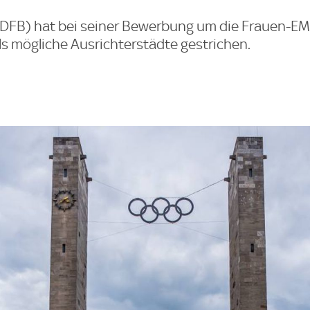
DFB) hat bei seiner Bewerbung um die Frauen-EM 
s mögliche Ausrichterstädte gestrichen.