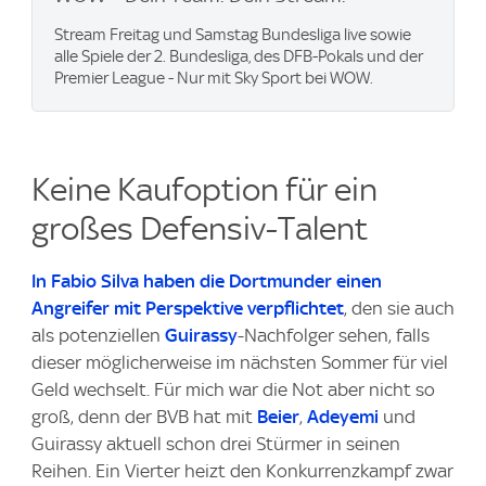
Stream Freitag und Samstag Bundesliga live sowie
alle Spiele der 2. Bundesliga, des DFB-Pokals und der
Premier League - Nur mit Sky Sport bei WOW.
Keine Kaufoption für ein
großes Defensiv-Talent
In Fabio Silva haben die Dortmunder einen
Angreifer mit Perspektive verpflichtet
, den sie auch
als potenziellen
Guirassy
-Nachfolger sehen, falls
dieser möglicherweise im nächsten Sommer für viel
Geld wechselt. Für mich war die Not aber nicht so
groß, denn der BVB hat mit
Beier
,
Adeyemi
und
Guirassy aktuell schon drei Stürmer in seinen
Reihen. Ein Vierter heizt den Konkurrenzkampf zwar