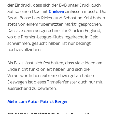
der Eindruck, dass sich der BVB unter Druck auch
auf so einen Deal mit
Chelsea
einlassen musste. Die
Sport-Bosse Lars Ricken und Sebastian Kehl haben
stets von einem "überhitzten Markt" gesprochen.
Dass sie dann ausgerechnet ihr Glück in England,
wo die Premier-League-Klubs regelrecht in Geld
schwimmen, gesucht haben, ist nur bedingt
nachzuvollziehen.
Als Fazit lässt sich festhalten, dass viele Ideen am
Ende nicht funktioniert haben und sich die
Verantwortlichen extrem schwergetan haben.
Deswegen ist dieses Transferfenster auch nur mit
ausreichend zu bewerten.
Mehr zum Autor Patrick Berger