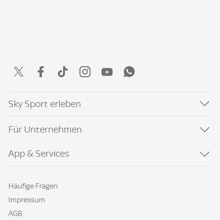
Sky Sport erleben
Für Unternehmen
App & Services
Häufige Fragen
Impressum
AGB