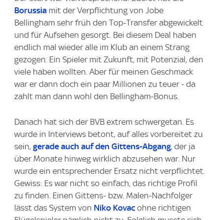
Borussia
mit der Verpflichtung von Jobe
Bellingham sehr früh den Top-Transfer abgewickelt
und für Aufsehen gesorgt. Bei diesem Deal haben
endlich mal wieder alle im Klub an einem Strang
gezogen. Ein Spieler mit Zukunft, mit Potenzial, den
viele haben wollten. Aber für meinen Geschmack
war er dann doch ein paar Millionen zu teuer - da
zahlt man dann wohl den Bellingham-Bonus.
Danach hat sich der BVB extrem schwergetan. Es
wurde in Interviews betont, auf alles vorbereitet zu
sein,
gerade auch auf den Gittens-Abgang
, der ja
über Monate hinweg wirklich abzusehen war. Nur
wurde ein entsprechender Ersatz nicht verpflichtet.
Gewiss: Es war nicht so einfach, das richtige Profil
zu finden. Einen Gittens- bzw. Malen-Nachfolger
lässt das System von
Niko Kovac
ohne richtigen