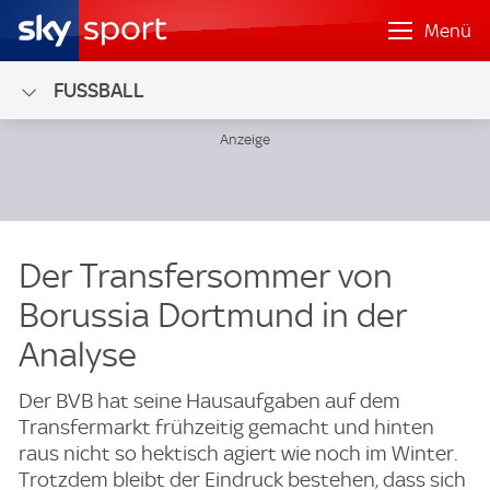
Menü
FUSSBALL
Der Transfersommer von
Borussia Dortmund in der
Analyse
Der BVB hat seine Hausaufgaben auf dem
Transfermarkt frühzeitig gemacht und hinten
raus nicht so hektisch agiert wie noch im Winter.
Trotzdem bleibt der Eindruck bestehen, dass sich