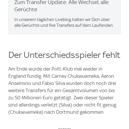
Zum Transfer Update: Alle Wechsel, alle
Gerüchte
In unserem täglichen Liveblog halten wir Dich über
alle Gerüchte und fixe Transfers auf dem Laufenden.
Der Unterschiedsspieler fehlt
Am Ende wurde der Pott-Klub mal wieder in
England fündig. Mit Carney Chukwuemeka, Aaron
Anselmino und Fabio Silva wurden doch noch drei
weitere Transfers für ein Gesamtvolumen von bis
zu 50 Millionen Euro getätigt. Zwei dieser Spieler
sind allerdings verletzt (Silva) oder nicht fit genug
(Chukwuemeka) nach Dortmund gekommen.