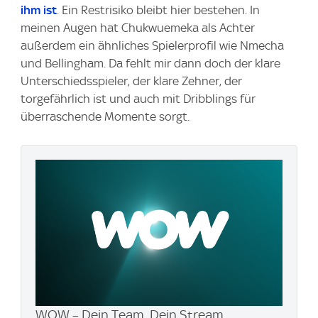
ihm ist
. Ein Restrisiko bleibt hier bestehen. In
meinen Augen hat Chukwuemeka als Achter
außerdem ein ähnliches Spielerprofil wie Nmecha
und Bellingham. Da fehlt mir dann doch der klare
Unterschiedsspieler, der klare Zehner, der
torgefährlich ist und auch mit Dribblings für
überraschende Momente sorgt.
WOW – Dein Team. Dein Stream.