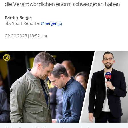
die Verantwortlichen enorm schwergetan haben.
Patrick Berger
Sky Sport Reporter
@berger_pj
02.09.2025 | 18:52 Uhr