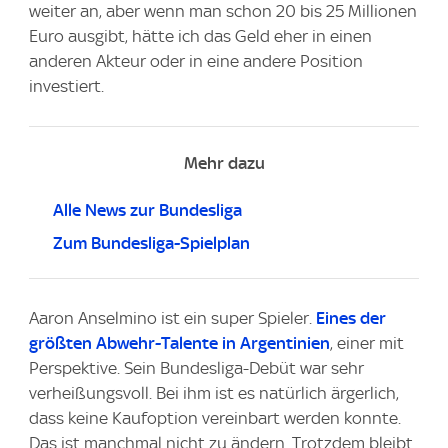
weiter an, aber wenn man schon 20 bis 25 Millionen
Euro ausgibt, hätte ich das Geld eher in einen
anderen Akteur oder in eine andere Position
investiert.
Mehr dazu
Alle News zur Bundesliga
Zum Bundesliga-Spielplan
Aaron Anselmino ist ein super Spieler.
Eines der
größten Abwehr-Talente in Argentinien
, einer mit
Perspektive. Sein Bundesliga-Debüt war sehr
verheißungsvoll. Bei ihm ist es natürlich ärgerlich,
dass keine Kaufoption vereinbart werden konnte.
Das ist manchmal nicht zu ändern. Trotzdem bleibt