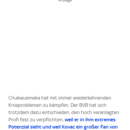
Chukwuemeka hat mit immer wiederkehrenden
Knieproblemen zu kämpfen. Der BVB hat sich
trotzdem dazu entschieden, den hoch veranlagten
Profi fest zu verpflichten,
weil er in ihm extremes
Potenzial sieht und weil Kovac ein großer Fan von